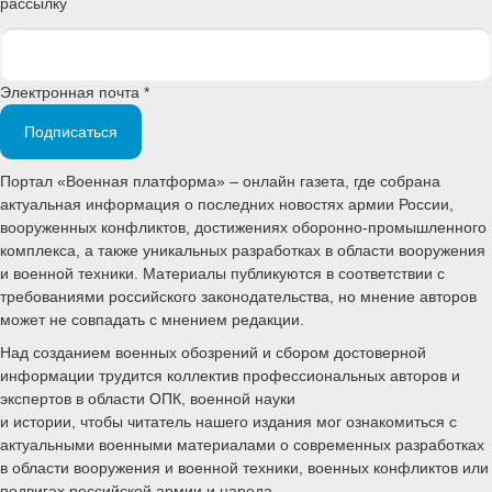
рассылку
Электронная почта *
Подписаться
Портал «Военная платформа» – онлайн газета, где собрана
актуальная информация о последних новостях армии России,
вооруженных конфликтов, достижениях оборонно-промышленного
комплекса, а также уникальных разработках в области вооружения
и военной техники. Материалы публикуются в соответствии с
требованиями российского законодательства, но мнение авторов
может не совпадать с мнением редакции.
Над созданием военных обозрений и сбором достоверной
информации трудится коллектив профессиональных авторов и
экспертов в области ОПК, военной науки
и истории, чтобы читатель нашего издания мог ознакомиться с
актуальными военными материалами о современных разработках
в области вооружения и военной техники, военных конфликтов или
подвигах российской армии и народа.