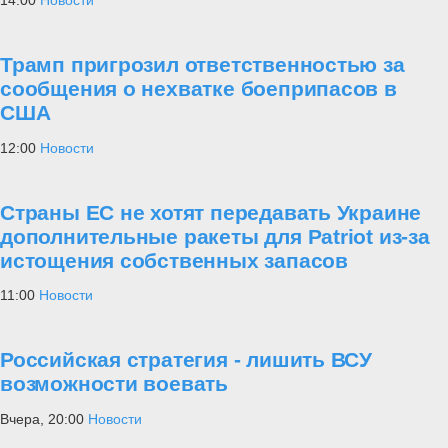
14:00
Новости
Трамп пригрозил ответственностью за
сообщения о нехватке боеприпасов в
США
12:00
Новости
Страны ЕС не хотят передавать Украине
дополнительные ракеты для Patriot из-за
истощения собственных запасов
11:00
Новости
Российская стратегия - лишить ВСУ
возможности воевать
Вчера, 20:00
Новости