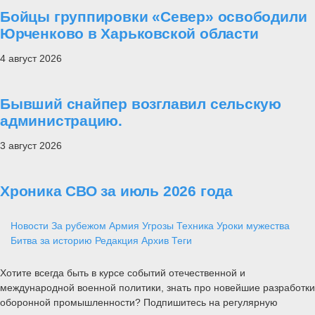
Бойцы группировки «Север» освободили
Юрченково в Харьковской области
4 август 2026
Бывший снайпер возглавил сельскую
администрацию.
3 август 2026
Хроника СВО за июль 2026 года
Новости
За рубежом
Армия
Угрозы
Техника
Уроки мужества
Битва за историю
Редакция
Архив
Теги
Хотите всегда быть в курсе событий отечественной и
международной военной политики, знать про новейшие разработки
оборонной промышленности? Подпишитесь на регулярную