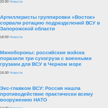
20:00
Новости
Артиллеристы группировки «Восток»
сорвали ротацию подразделений ВСУ в
Запорожской области
18:00
Новости
Минобороны: российские войска
поразили три сухогруза с военными
грузами для ВСУ в Черном море
16:00
Новости
Экс-главком ВСУ: Россия нашла
противодействие практически всему
вооружению НАТО