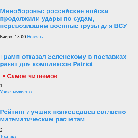
Минобороны: российские войска
продолжили удары по судам,
перевозившим военные грузы для ВСУ
Вчера, 18:00
Новости
Трамп отказал Зеленскому в поставках
ракет для комплексов Patriot
Самое читаемое
1
Уроки мужества
Рейтинг лучших полководцев согласно
математическим расчетам
2
Техника