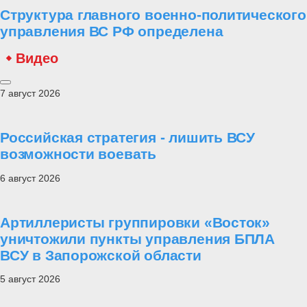
Структура главного военно-политического
управления ВС РФ определена
Видео
7 август 2026
Российская стратегия - лишить ВСУ
возможности воевать
6 август 2026
Артиллеристы группировки «Восток»
уничтожили пункты управления БПЛА
ВСУ в Запорожской области
5 август 2026