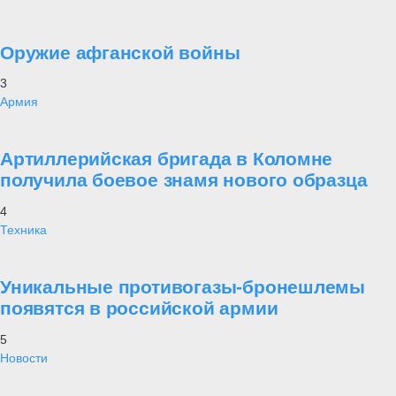
Оружие афганской войны
3
Армия
Артиллерийская бригада в Коломне
получила боевое знамя нового образца
4
Техника
Уникальные противогазы-бронешлемы
появятся в российской армии
5
Новости