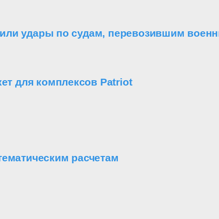
или удары по судам, перевозившим военн
ет для комплексов Patriot
тематическим расчетам