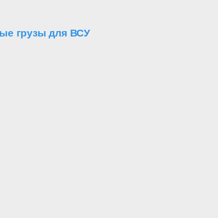
ые грузы для ВСУ