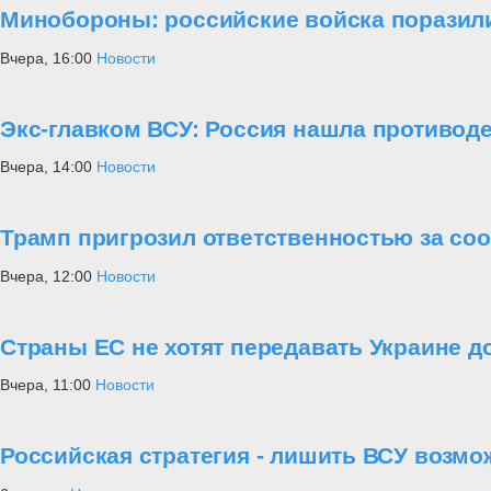
Минобороны: российские войска поразили
Вчера, 16:00
Новости
Экс-главком ВСУ: Россия нашла противод
Вчера, 14:00
Новости
Трамп пригрозил ответственностью за со
Вчера, 12:00
Новости
Страны ЕС не хотят передавать Украине д
Вчера, 11:00
Новости
Российская стратегия - лишить ВСУ возмо