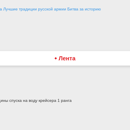
а
Лучшие традиции русской армии
Битва за историю
Лента
ины спуска на воду крейсера 1 ранга