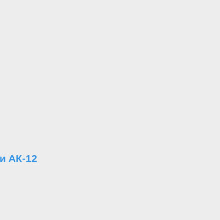
и АК-12