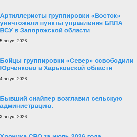
Артиллеристы группировки «Восток»
уничтожили пункты управления БПЛА
ВСУ в Запорожской области
5 август 2026
Бойцы группировки «Север» освободили
Юрченково в Харьковской области
4 август 2026
Бывший снайпер возглавил сельскую
администрацию.
3 август 2026
Хроника СВО за июль 2026 года