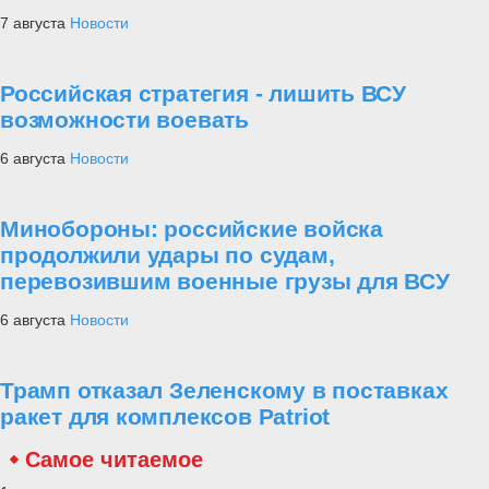
7 августа
Новости
Российская стратегия - лишить ВСУ
возможности воевать
6 августа
Новости
Минобороны: российские войска
продолжили удары по судам,
перевозившим военные грузы для ВСУ
6 августа
Новости
Трамп отказал Зеленскому в поставках
ракет для комплексов Patriot
Самое читаемое