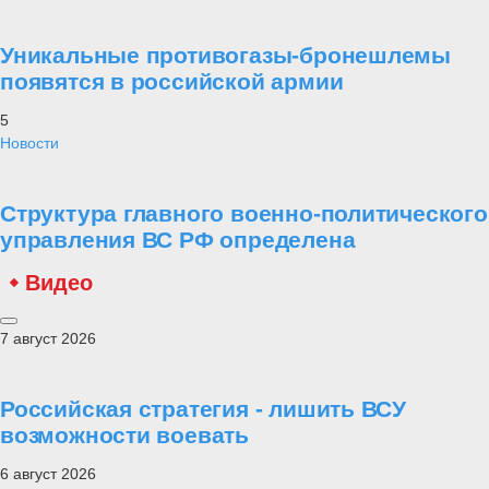
Уникальные противогазы-бронешлемы
появятся в российской армии
5
Новости
Структура главного военно-политического
управления ВС РФ определена
Видео
7 август 2026
Российская стратегия - лишить ВСУ
возможности воевать
6 август 2026