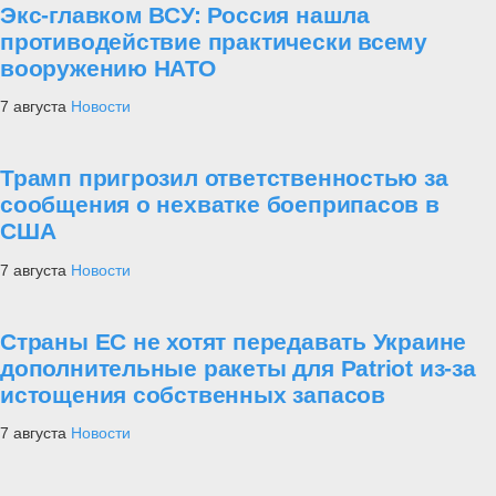
Экс-главком ВСУ: Россия нашла
противодействие практически всему
вооружению НАТО
7 августа
Новости
Трамп пригрозил ответственностью за
сообщения о нехватке боеприпасов в
США
7 августа
Новости
Страны ЕС не хотят передавать Украине
дополнительные ракеты для Patriot из-за
истощения собственных запасов
7 августа
Новости