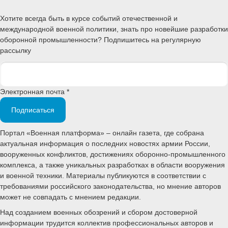
Хотите всегда быть в курсе событий отечественной и
международной военной политики, знать про новейшие разработки
оборонной промышленности? Подпишитесь на регулярную
рассылку
Электронная почта *
Подписаться
Портал «Военная платформа» – онлайн газета, где собрана
актуальная информация о последних новостях армии России,
вооруженных конфликтов, достижениях оборонно-промышленного
комплекса, а также уникальных разработках в области вооружения
и военной техники. Материалы публикуются в соответствии с
требованиями российского законодательства, но мнение авторов
может не совпадать с мнением редакции.
Над созданием военных обозрений и сбором достоверной
информации трудится коллектив профессиональных авторов и