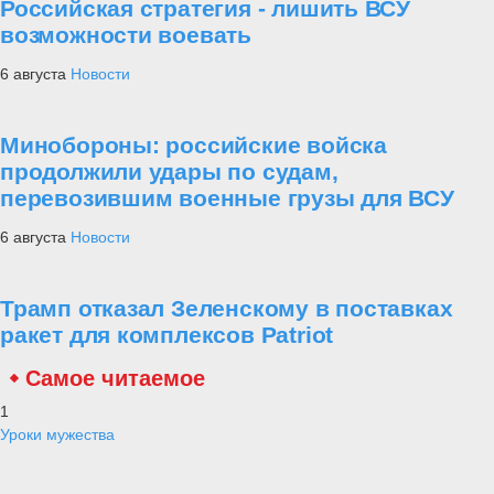
Российская стратегия - лишить ВСУ
возможности воевать
6 августа
Новости
Минобороны: российские войска
продолжили удары по судам,
перевозившим военные грузы для ВСУ
6 августа
Новости
Трамп отказал Зеленскому в поставках
ракет для комплексов Patriot
Самое читаемое
1
Уроки мужества