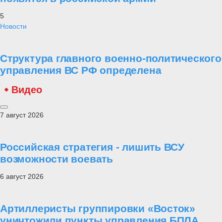
5
Новости
Структура главного военно-политического
управления ВС РФ определена
Видео
7 август 2026
Российская стратегия - лишить ВСУ
возможности воевать
6 август 2026
Артиллеристы группировки «Восток»
уничтожили пункты управления БПЛА