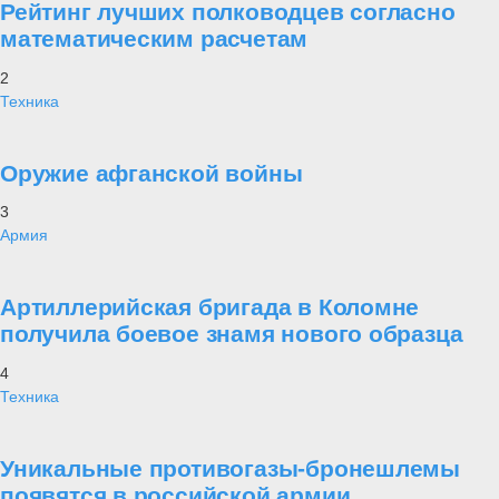
Рейтинг лучших полководцев согласно
математическим расчетам
2
Техника
Оружие афганской войны
3
Армия
Артиллерийская бригада в Коломне
получила боевое знамя нового образца
4
Техника
Уникальные противогазы-бронешлемы
появятся в российской армии