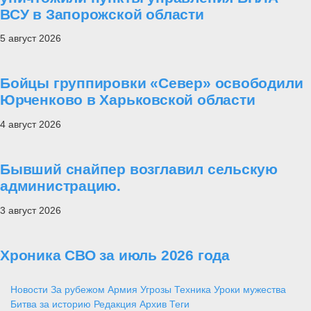
ВСУ в Запорожской области
5 август 2026
Бойцы группировки «Север» освободили
Юрченково в Харьковской области
4 август 2026
Бывший снайпер возглавил сельскую
администрацию.
3 август 2026
Хроника СВО за июль 2026 года
Новости
За рубежом
Армия
Угрозы
Техника
Уроки мужества
Битва за историю
Редакция
Архив
Теги