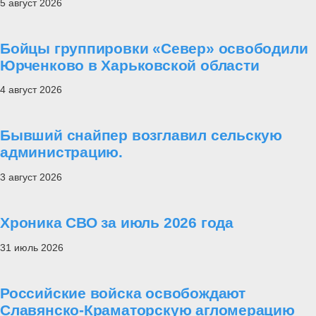
5 август 2026
Бойцы группировки «Север» освободили
Юрченково в Харьковской области
4 август 2026
Бывший снайпер возглавил сельскую
администрацию.
3 август 2026
Хроника СВО за июль 2026 года
31 июль 2026
Российские войска освобождают
Славянско-Краматорскую агломерацию