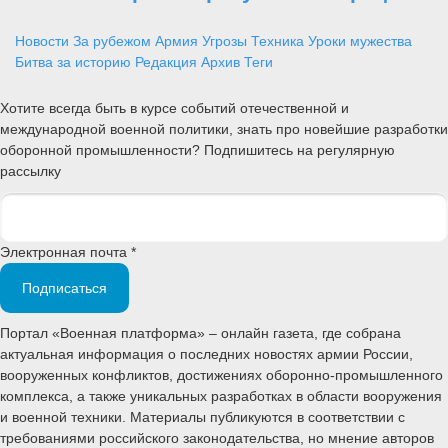
Новости
За рубежом
Армия
Угрозы
Техника
Уроки мужества
Битва за историю
Редакция
Архив
Теги
Хотите всегда быть в курсе событий отечественной и
международной военной политики, знать про новейшие разработки
оборонной промышленности? Подпишитесь на регулярную
рассылку
Электронная почта *
Подписаться
Портал «Военная платформа» – онлайн газета, где собрана
актуальная информация о последних новостях армии России,
вооруженных конфликтов, достижениях оборонно-промышленного
комплекса, а также уникальных разработках в области вооружения
и военной техники. Материалы публикуются в соответствии с
требованиями российского законодательства, но мнение авторов