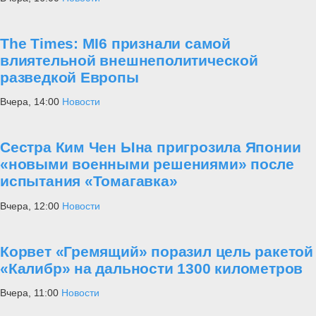
The Times: MI6 признали самой
влиятельной внешнеполитической
разведкой Европы
Вчера, 14:00
Новости
Сестра Ким Чен Ына пригрозила Японии
«новыми военными решениями» после
испытания «Томагавка»
Вчера, 12:00
Новости
Корвет «Гремящий» поразил цель ракетой
«Калибр» на дальности 1300 километров
Вчера, 11:00
Новости