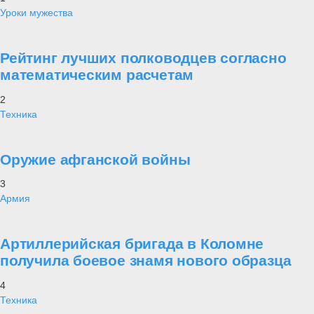
Уроки мужества
Рейтинг лучших полководцев согласно
математическим расчетам
2
Техника
Оружие афганской войны
3
Армия
Артиллерийская бригада в Коломне
получила боевое знамя нового образца
4
Техника