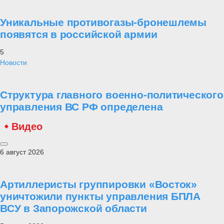
Уникальные противогазы-бронешлемы
появятся в российской армии
5
Новости
Структура главного военно-политического
управления ВС РФ определена
Видео
6 август 2026
Артиллеристы группировки «Восток»
уничтожили пункты управления БПЛА
ВСУ в Запорожской области