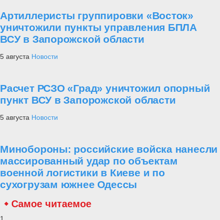
Артиллеристы группировки «Восток»
уничтожили пункты управления БПЛА
ВСУ в Запорожской области
5 августа
Новости
Расчет РСЗО «Град» уничтожил опорный
пункт ВСУ в Запорожской области
5 августа
Новости
Минобороны: российские войска нанесли
массированный удар по объектам
военной логистики в Киеве и по
сухогрузам южнее Одессы
Самое читаемое
1