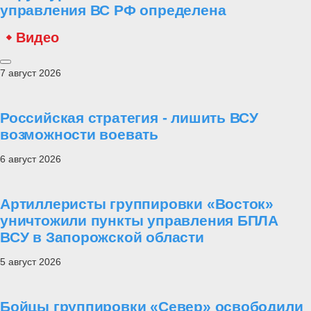
управления ВС РФ определена
Видео
7 август 2026
Российская стратегия - лишить ВСУ
возможности воевать
6 август 2026
Артиллеристы группировки «Восток»
уничтожили пункты управления БПЛА
ВСУ в Запорожской области
5 август 2026
Бойцы группировки «Север» освободили