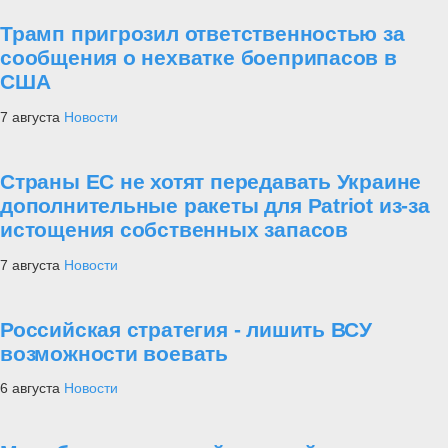
Трамп пригрозил ответственностью за
сообщения о нехватке боеприпасов в
США
7 августа
Новости
Страны ЕС не хотят передавать Украине
дополнительные ракеты для Patriot из-за
истощения собственных запасов
7 августа
Новости
Российская стратегия - лишить ВСУ
возможности воевать
6 августа
Новости