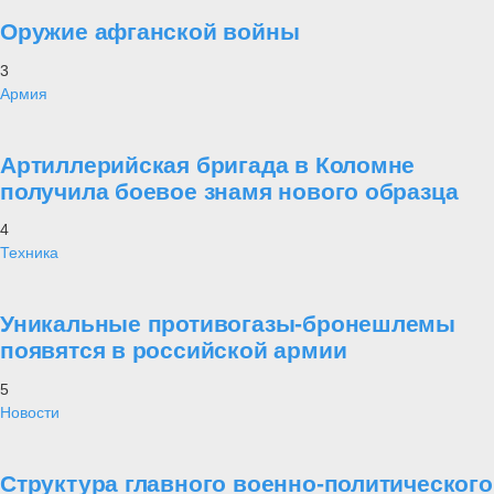
Оружие афганской войны
3
Армия
Артиллерийская бригада в Коломне
получила боевое знамя нового образца
4
Техника
Уникальные противогазы-бронешлемы
появятся в российской армии
5
Новости
Структура главного военно-политического