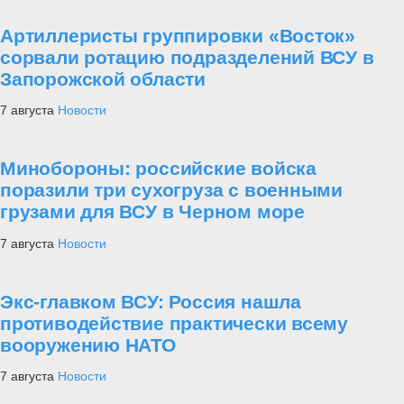
Артиллеристы группировки «Восток»
сорвали ротацию подразделений ВСУ в
Запорожской области
7 августа
Новости
Минобороны: российские войска
поразили три сухогруза с военными
грузами для ВСУ в Черном море
7 августа
Новости
Экс-главком ВСУ: Россия нашла
противодействие практически всему
вооружению НАТО
7 августа
Новости