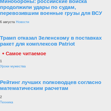
Минобороны: российские войска
продолжили удары по судам,
перевозившим военные грузы для ВСУ
6 августа
Новости
Трамп отказал Зеленскому в поставках
ракет для комплексов Patriot
Самое читаемое
1
Уроки мужества
Рейтинг лучших полководцев согласно
математическим расчетам
2
Техника