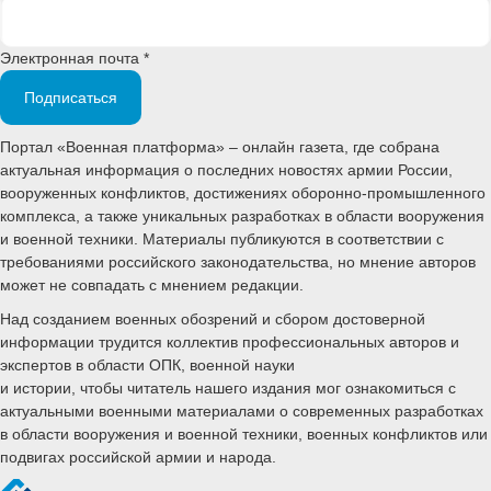
Электронная почта *
Подписаться
Портал «Военная платформа» – онлайн газета, где собрана
актуальная информация о последних новостях армии России,
вооруженных конфликтов, достижениях оборонно-промышленного
комплекса, а также уникальных разработках в области вооружения
и военной техники. Материалы публикуются в соответствии с
требованиями российского законодательства, но мнение авторов
может не совпадать с мнением редакции.
Над созданием военных обозрений и сбором достоверной
информации трудится коллектив профессиональных авторов и
экспертов в области ОПК, военной науки
и истории, чтобы читатель нашего издания мог ознакомиться с
актуальными военными материалами о современных разработках
в области вооружения и военной техники, военных конфликтов или
подвигах российской армии и народа.