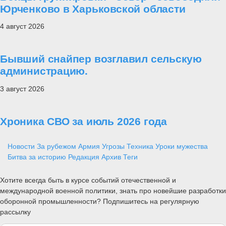
Юрченково в Харьковской области
4 август 2026
Бывший снайпер возглавил сельскую
администрацию.
3 август 2026
Хроника СВО за июль 2026 года
Новости
За рубежом
Армия
Угрозы
Техника
Уроки мужества
Битва за историю
Редакция
Архив
Теги
Хотите всегда быть в курсе событий отечественной и
международной военной политики, знать про новейшие разработки
оборонной промышленности? Подпишитесь на регулярную
рассылку