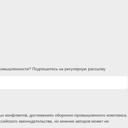
 промышленности? Подпишитесь на регулярную рассылку
ных конфликтов, достижениях оборонно-промышленного комплекса,
ссийского законодательства, но мнение авторов может не