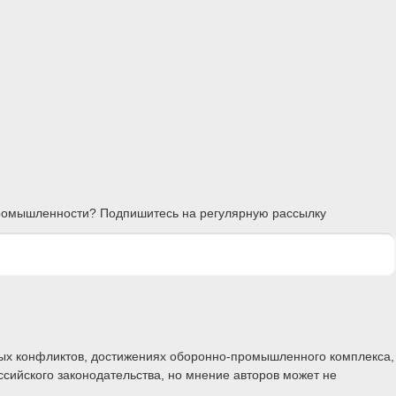
 промышленности? Подпишитесь на регулярную рассылку
ных конфликтов, достижениях оборонно-промышленного комплекса,
ссийского законодательства, но мнение авторов может не