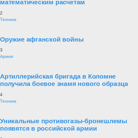
математическим расчетам
2
Техника
Оружие афганской войны
3
Армия
Артиллерийская бригада в Коломне
получила боевое знамя нового образца
4
Техника
Уникальные противогазы-бронешлемы
появятся в российской армии