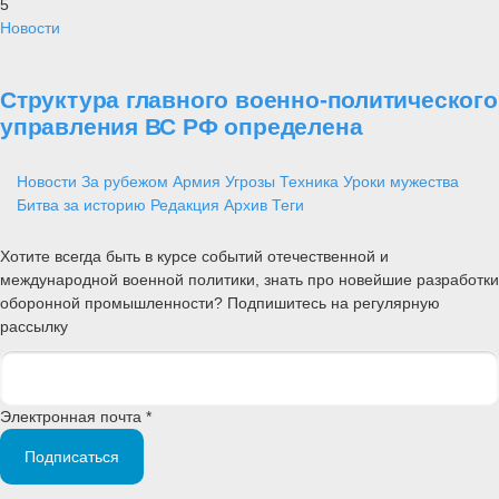
5
Новости
Структура главного военно-политического
управления ВС РФ определена
Новости
За рубежом
Армия
Угрозы
Техника
Уроки мужества
Битва за историю
Редакция
Архив
Теги
Хотите всегда быть в курсе событий отечественной и
международной военной политики, знать про новейшие разработки
оборонной промышленности? Подпишитесь на регулярную
рассылку
Электронная почта *
Подписаться