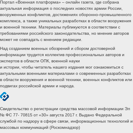
Портал «Военная платформа» – онлайн газета, где собрана
актуальная информация о последних новостях армии России,
вооруженных конфликтов, достижениях оборонно-промышленного
комплекса, а также уникальных разработках в области вооружения
и военной техники. Материалы публикуются в соответствии с
требованиями российского законодательства, но мнение авторов
может не совпадать с мнением редакции.
Над созданием военных обозрений и сбором достоверной
информации трудится коллектив профессиональных авторов и
экспертов в области ОПК, военной науки
и истории, чтобы читатель нашего издания мог ознакомиться с
актуальными военными материалами о современных разработках
в области вооружения и военной техники, военных конфликтов или
подвигах российской армии и народа.
Свидетельство о регистрации средства массовой информации Эл
№ ФС 77- 70815 от «30» августа 2017 г. Выдано Федеральной
службой по надзору в сфере связи, информационных технологий и
массовых коммуникаций (Роскомнадзор)