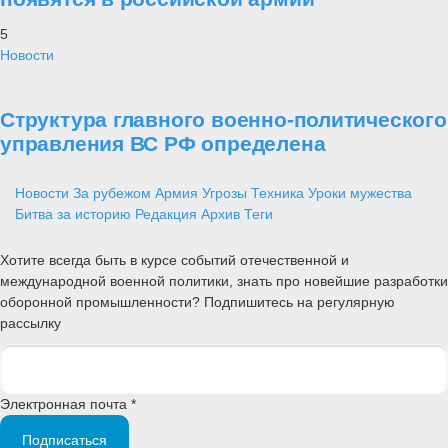
5
Новости
Структура главного военно-политического
управления ВС РФ определена
Новости
За рубежом
Армия
Угрозы
Техника
Уроки мужества
Битва за историю
Редакция
Архив
Теги
Хотите всегда быть в курсе событий отечественной и
международной военной политики, знать про новейшие разработки
оборонной промышленности? Подпишитесь на регулярную
рассылку
Электронная почта *
Подписаться