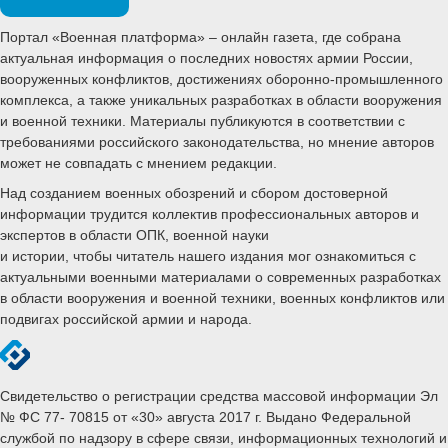
Портал «Военная платформа» – онлайн газета, где собрана
актуальная информация о последних новостях армии России,
вооруженных конфликтов, достижениях оборонно-промышленного
комплекса, а также уникальных разработках в области вооружения
и военной техники. Материалы публикуются в соответствии с
требованиями российского законодательства, но мнение авторов
может не совпадать с мнением редакции.
Над созданием военных обозрений и сбором достоверной
информации трудится коллектив профессиональных авторов и
экспертов в области ОПК, военной науки
и истории, чтобы читатель нашего издания мог ознакомиться с
актуальными военными материалами о современных разработках
в области вооружения и военной техники, военных конфликтов или
подвигах российской армии и народа.
Свидетельство о регистрации средства массовой информации Эл
№ ФС 77- 70815 от «30» августа 2017 г. Выдано Федеральной
службой по надзору в сфере связи, информационных технологий и