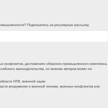
 промышленности? Подпишитесь на регулярную рассылку
ных конфликтов, достижениях оборонно-промышленного комплекса,
ссийского законодательства, но мнение авторов может не
области ОПК, военной науки
ласти вооружения и военной техники, военных конфликтов или