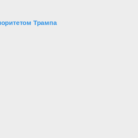
иоритетом Трампа