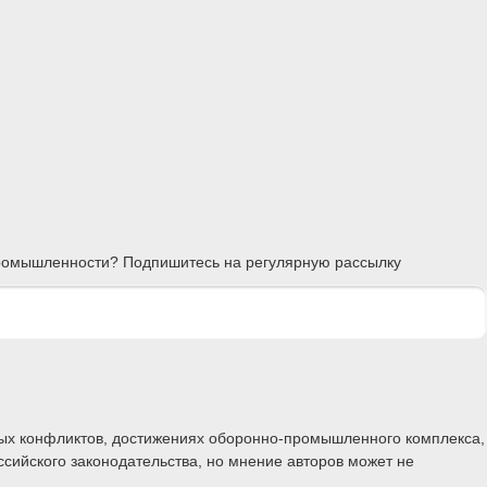
 промышленности? Подпишитесь на регулярную рассылку
ных конфликтов, достижениях оборонно-промышленного комплекса,
ссийского законодательства, но мнение авторов может не