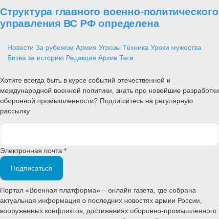
Структура главного военно-политического
управления ВС РФ определена
Новости
За рубежом
Армия
Угрозы
Техника
Уроки мужества
Битва за историю
Редакция
Архив
Теги
Хотите всегда быть в курсе событий отечественной и
международной военной политики, знать про новейшие разработки
оборонной промышленности? Подпишитесь на регулярную
рассылку
Электронная почта *
Подписаться
Портал «Военная платформа» – онлайн газета, где собрана
актуальная информация о последних новостях армии России,
вооруженных конфликтов, достижениях оборонно-промышленного