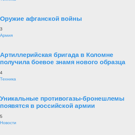
Оружие афганской войны
3
Армия
Артиллерийская бригада в Коломне
получила боевое знамя нового образца
4
Техника
Уникальные противогазы-бронешлемы
появятся в российской армии
5
Новости