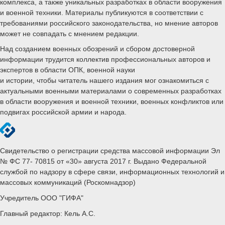
комплекса, а также уникальных разработках в области вооружения
и военной техники. Материалы публикуются в соответствии с
требованиями российского законодательства, но мнение авторов
может не совпадать с мнением редакции.
Над созданием военных обозрений и сбором достоверной
информации трудится коллектив профессиональных авторов и
экспертов в области ОПК, военной науки
и истории, чтобы читатель нашего издания мог ознакомиться с
актуальными военными материалами о современных разработках
в области вооружения и военной техники, военных конфликтов или
подвигах российской армии и народа.
Свидетельство о регистрации средства массовой информации Эл
№ ФС 77- 70815 от «30» августа 2017 г. Выдано Федеральной
службой по надзору в сфере связи, информационных технологий и
массовых коммуникаций (Роскомнадзор)
Учредитель ООО "ГИФА"
Главный редактор: Кель А.С.