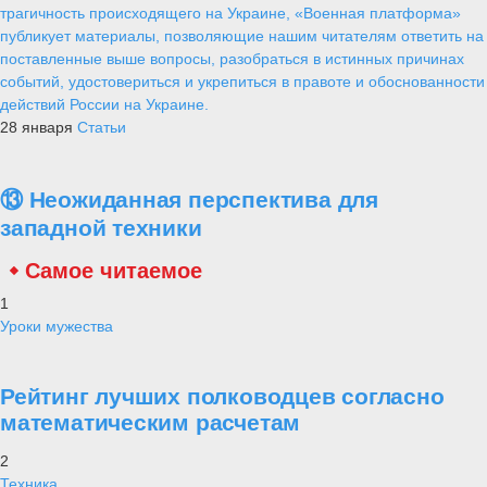
трагичность происходящего на Украине, «Военная платформа»
публикует материалы, позволяющие нашим читателям ответить на
поставленные выше вопросы, разобраться в истинных причинах
событий, удостовериться и укрепиться в правоте и обоснованности
действий России на Украине.
28 января
Статьи
⑬ Неожиданная перспектива для
западной техники
Самое читаемое
1
Уроки мужества
Рейтинг лучших полководцев согласно
математическим расчетам
2
Техника