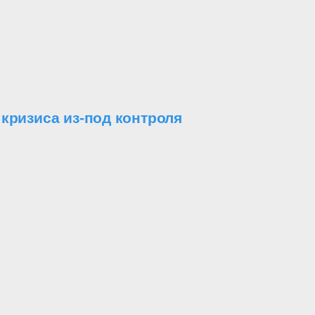
кризиса из-под контроля