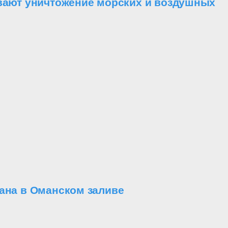
ывают уничтожение морских и воздушных
ана в Оманском заливе