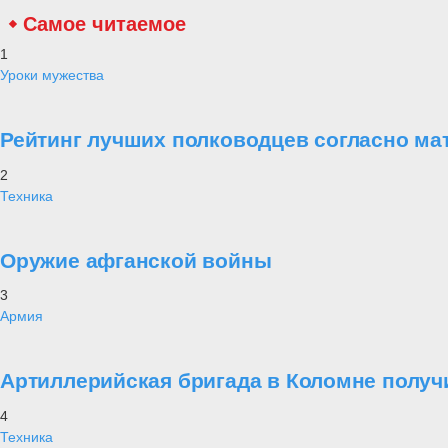
Самое читаемое
1
Уроки мужества
Рейтинг лучших полководцев согласно ма
2
Техника
Оружие афганской войны
3
Армия
Артиллерийская бригада в Коломне получ
4
Техника