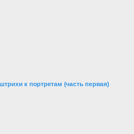
штрихи к портретам (часть первая)