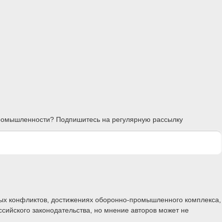
 промышленности? Подпишитесь на регулярную рассылку
ных конфликтов, достижениях оборонно-промышленного комплекса,
ссийского законодательства, но мнение авторов может не