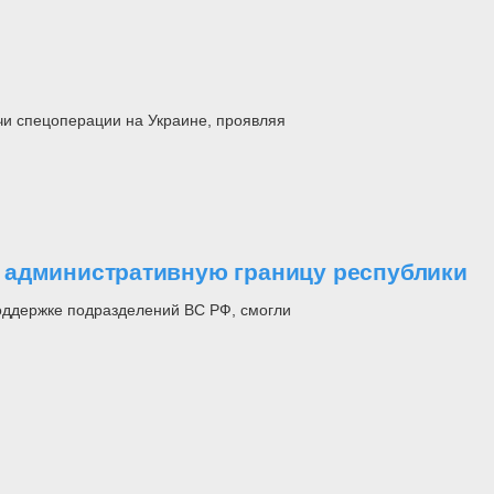
и спецоперации на Украине, проявляя
 административную границу республики
оддержке подразделений ВС РФ, смогли