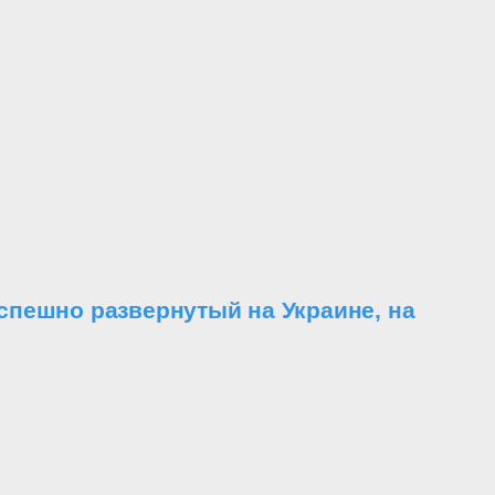
пешно развернутый на Украине, на