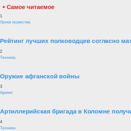
Самое читаемое
1
Уроки мужества
Рейтинг лучших полководцев согласно ма
2
Техника
Оружие афганской войны
3
Армия
Артиллерийская бригада в Коломне получ
4
Техника