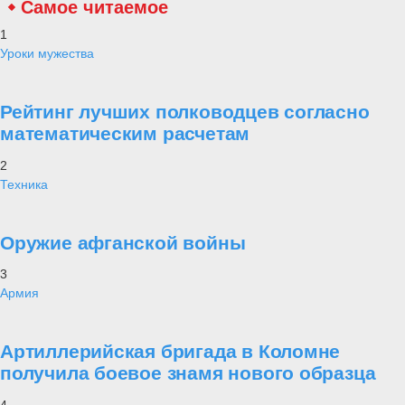
Самое читаемое
1
Уроки мужества
Рейтинг лучших полководцев согласно
математическим расчетам
2
Техника
Оружие афганской войны
3
Армия
Артиллерийская бригада в Коломне
получила боевое знамя нового образца
4