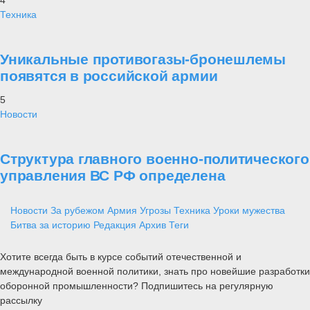
Техника
Уникальные противогазы-бронешлемы
появятся в российской армии
5
Новости
Структура главного военно-политического
управления ВС РФ определена
Новости
За рубежом
Армия
Угрозы
Техника
Уроки мужества
Битва за историю
Редакция
Архив
Теги
Хотите всегда быть в курсе событий отечественной и
международной военной политики, знать про новейшие разработки
оборонной промышленности? Подпишитесь на регулярную
рассылку