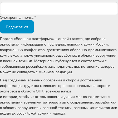
Электронная почта *
Подписаться
Портал «Военная платформа» – онлайн газета, где собрана
актуальная информация о последних новостях армии России,
вооруженных конфликтов, достижениях оборонно-промышленного
комплекса, а также уникальных разработках в области вооружения
и военной техники. Материалы публикуются в соответствии с
требованиями российского законодательства, но мнение авторов
может не совпадать с мнением редакции.
Над созданием военных обозрений и сбором достоверной
информации трудится коллектив профессиональных авторов и
экспертов в области ОПК, военной науки
и истории, чтобы читатель нашего издания мог ознакомиться с
актуальными военными материалами о современных разработках
в области вооружения и военной техники, военных конфликтов или
подвигах российской армии и народа.