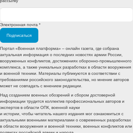
рассылку
Электронная почта *
Подписаться
Портал «Военная платформа» – онлайн газета, где собрана
актуальная информация о последних новостях армии России,
вооруженных конфликтов, достижениях оборонно-промышленного
комплекса, а также уникальных разработках в области вооружения
и военной техники. Материалы публикуются в соответствии с
требованиями российского законодательства, но мнение авторов
может не совпадать с мнением редакции.
Над созданием военных обозрений и сбором достоверной
информации трудится коллектив профессиональных авторов и
экспертов в области ОПК, военной науки
и истории, чтобы читатель нашего издания мог ознакомиться с
актуальными военными материалами о современных разработках
в области вооружения и военной техники, военных конфликтов или
подвигах российской армии и народа.