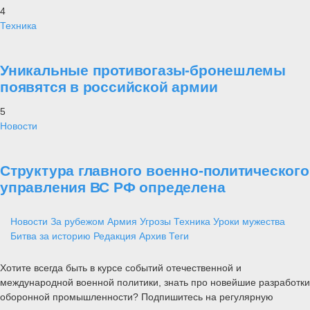
4
Техника
Уникальные противогазы-бронешлемы
появятся в российской армии
5
Новости
Структура главного военно-политического
управления ВС РФ определена
Новости
За рубежом
Армия
Угрозы
Техника
Уроки мужества
Битва за историю
Редакция
Архив
Теги
Хотите всегда быть в курсе событий отечественной и
международной военной политики, знать про новейшие разработки
оборонной промышленности? Подпишитесь на регулярную