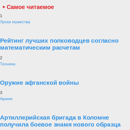
Самое читаемое
1
Уроки мужества
Рейтинг лучших полководцев согласно
математическим расчетам
2
Техника
Оружие афганской войны
3
Армия
Артиллерийская бригада в Коломне
получила боевое знамя нового образца