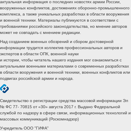
актуальная информация о последних новостях армии России,
вооруженных конфликтов, достижениях оборонно-промышленного
комплекса, а также уникальных разработках в области вооружения
и военной техники. Материалы публикуются в соответствии с
требованиями российского законодательства, но мнение авторов
может не совпадать с мнением редакции.
Над созданием военных обозрений и сбором достоверной
информации трудится коллектив профессиональных авторов и
экспертов в области ОПК, военной науки
и истории, чтобы читатель нашего издания мог ознакомиться с
актуальными военными материалами о современных разработках
в области вооружения и военной техники, военных конфликтов или
подвигах российской армии и народа.
Свидетельство о регистрации средства массовой информации Эл
№ ФС 77- 70815 от «30» августа 2017 г. Выдано Федеральной
службой по надзору в сфере связи, информационных технологий и
массовых коммуникаций (Роскомнадзор)
Учредитель ООО "ГИФА"