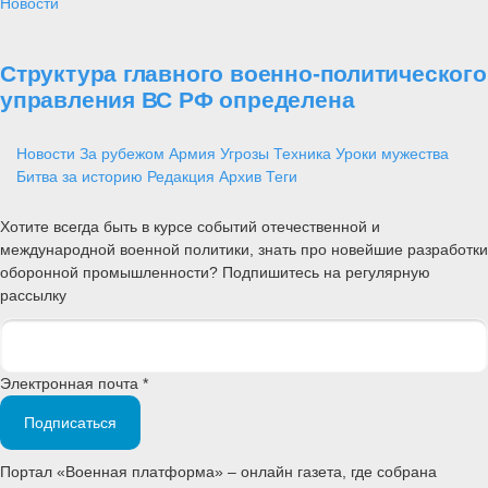
Новости
Структура главного военно-политического
управления ВС РФ определена
Новости
За рубежом
Армия
Угрозы
Техника
Уроки мужества
Битва за историю
Редакция
Архив
Теги
Хотите всегда быть в курсе событий отечественной и
международной военной политики, знать про новейшие разработки
оборонной промышленности? Подпишитесь на регулярную
рассылку
Электронная почта *
Подписаться
Портал «Военная платформа» – онлайн газета, где собрана