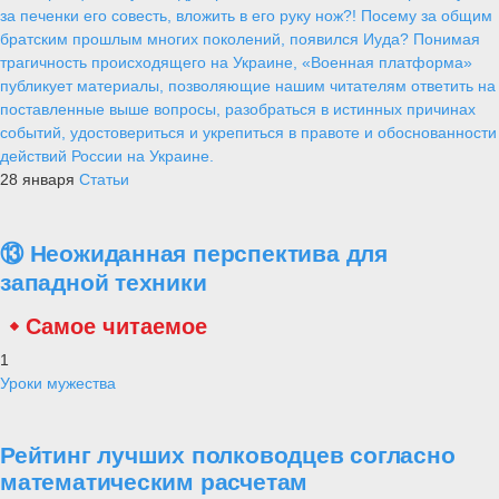
за печенки его совесть, вложить в его руку нож?! Посему за общим
братским прошлым многих поколений, появился Иуда? Понимая
трагичность происходящего на Украине, «Военная платформа»
публикует материалы, позволяющие нашим читателям ответить на
поставленные выше вопросы, разобраться в истинных причинах
событий, удостовериться и укрепиться в правоте и обоснованности
действий России на Украине.
28 января
Статьи
⑬ Неожиданная перспектива для
западной техники
Самое читаемое
1
Уроки мужества
Рейтинг лучших полководцев согласно
математическим расчетам