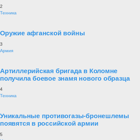
2
Техника
Оружие афганской войны
3
Армия
Артиллерийская бригада в Коломне
получила боевое знамя нового образца
4
Техника
Уникальные противогазы-бронешлемы
появятся в российской армии
5