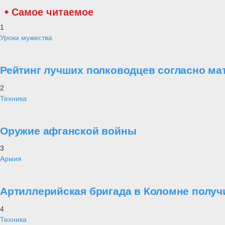
Самое читаемое
1
Уроки мужества
Рейтинг лучших полководцев согласно ма
2
Техника
Оружие афганской войны
3
Армия
Артиллерийская бригада в Коломне получ
4
Техника