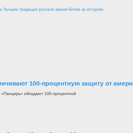
а
Лучшие традиции русской армии
Битва за историю
ечивают 100-процентную защиту от амери
 «Панцирь» обладают 100-процентной