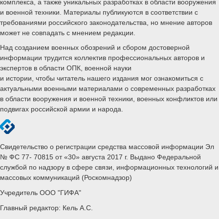
комплекса, а также уникальных разработках в области вооружения
и военной техники. Материалы публикуются в соответствии с
требованиями российского законодательства, но мнение авторов
может не совпадать с мнением редакции.
Над созданием военных обозрений и сбором достоверной
информации трудится коллектив профессиональных авторов и
экспертов в области ОПК, военной науки
и истории, чтобы читатель нашего издания мог ознакомиться с
актуальными военными материалами о современных разработках
в области вооружения и военной техники, военных конфликтов или
подвигах российской армии и народа.
Свидетельство о регистрации средства массовой информации Эл
№ ФС 77- 70815 от «30» августа 2017 г. Выдано Федеральной
службой по надзору в сфере связи, информационных технологий и
массовых коммуникаций (Роскомнадзор)
Учредитель ООО "ГИФА"
Главный редактор: Кель А.С.