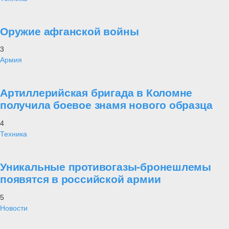
Оружие афганской войны
3
Армия
Артиллерийская бригада в Коломне
получила боевое знамя нового образца
4
Техника
Уникальные противогазы-бронешлемы
появятся в российской армии
5
Новости