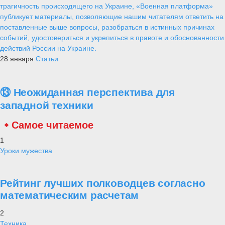
трагичность происходящего на Украине, «Военная платформа»
публикует материалы, позволяющие нашим читателям ответить на
поставленные выше вопросы, разобраться в истинных причинах
событий, удостовериться и укрепиться в правоте и обоснованности
действий России на Украине.
28 января
Статьи
⑬ Неожиданная перспектива для
западной техники
Самое читаемое
1
Уроки мужества
Рейтинг лучших полководцев согласно
математическим расчетам
2
Техника