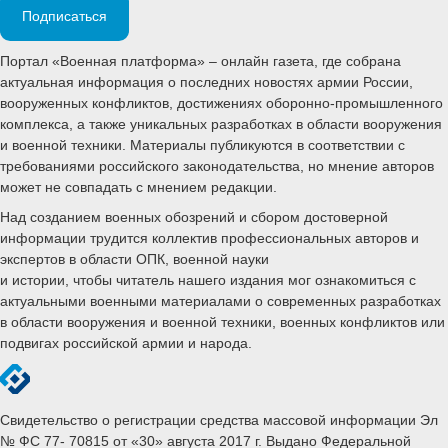
Подписаться
Портал «Военная платформа» – онлайн газета, где собрана
актуальная информация о последних новостях армии России,
вооруженных конфликтов, достижениях оборонно-промышленного
комплекса, а также уникальных разработках в области вооружения
и военной техники. Материалы публикуются в соответствии с
требованиями российского законодательства, но мнение авторов
может не совпадать с мнением редакции.
Над созданием военных обозрений и сбором достоверной
информации трудится коллектив профессиональных авторов и
экспертов в области ОПК, военной науки
и истории, чтобы читатель нашего издания мог ознакомиться с
актуальными военными материалами о современных разработках
в области вооружения и военной техники, военных конфликтов или
подвигах российской армии и народа.
Свидетельство о регистрации средства массовой информации Эл
№ ФС 77- 70815 от «30» августа 2017 г. Выдано Федеральной