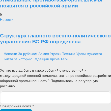
появятся в российской армии
5
Новости
Структура главного военно-политического
управления ВС РФ определена
Новости
За рубежом
Армия
Угрозы
Техника
Уроки мужества
Битва за историю
Редакция
Архив
Теги
Хотите всегда быть в курсе событий отечественной и
международной военной политики, знать про новейшие разработки
оборонной промышленности? Подпишитесь на регулярную
рассылку
Электронная почта *