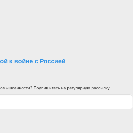
й к войне с Россией
 промышленности? Подпишитесь на регулярную рассылку