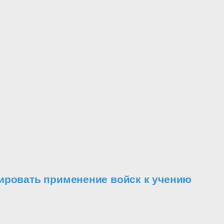
ировать применение войск к учению