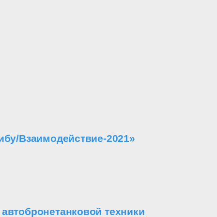
ибу/Взаимодействие-2021»
 автобронетанковой техники