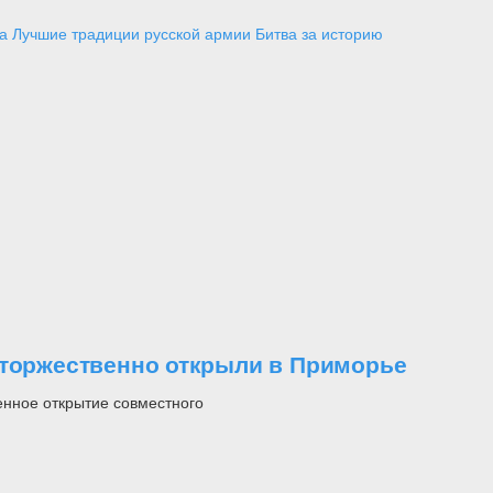
а
Лучшие традиции русской армии
Битва за историю
 торжественно открыли в Приморье
енное открытие совместного