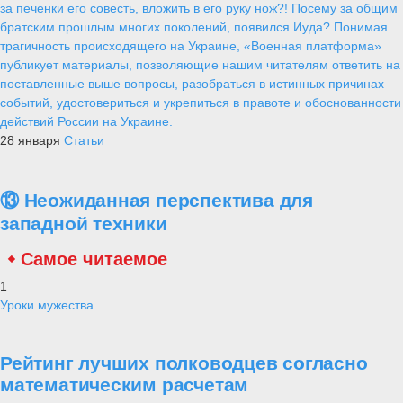
за печенки его совесть, вложить в его руку нож?! Посему за общим
братским прошлым многих поколений, появился Иуда? Понимая
трагичность происходящего на Украине, «Военная платформа»
публикует материалы, позволяющие нашим читателям ответить на
поставленные выше вопросы, разобраться в истинных причинах
событий, удостовериться и укрепиться в правоте и обоснованности
действий России на Украине.
28 января
Статьи
⑬ Неожиданная перспектива для
западной техники
Самое читаемое
1
Уроки мужества
Рейтинг лучших полководцев согласно
математическим расчетам