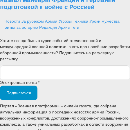
подготовкой к войне с Россией
Новости
За рубежом
Армия
Угрозы
Техника
Уроки мужества
Битва за историю
Редакция
Архив
Теги
Хотите всегда быть в курсе событий отечественной и
международной военной политики, знать про новейшие разработки
оборонной промышленности? Подпишитесь на регулярную
рассылку
Электронная почта *
Подписаться
Портал «Военная платформа» – онлайн газета, где собрана
актуальная информация о последних новостях армии России,
вооруженных конфликтов, достижениях оборонно-промышленного
комплекса, а также уникальных разработках в области вооружения