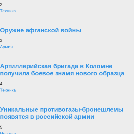
2
Техника
Оружие афганской войны
3
Армия
Артиллерийская бригада в Коломне
получила боевое знамя нового образца
4
Техника
Уникальные противогазы-бронешлемы
появятся в российской армии
5
Новости