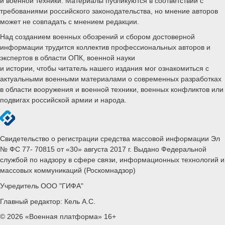
и военной техники. Материалы публикуются в соответствии с
требованиями российского законодательства, но мнение авторов
может не совпадать с мнением редакции.
Над созданием военных обозрений и сбором достоверной
информации трудится коллектив профессиональных авторов и
экспертов в области ОПК, военной науки
и истории, чтобы читатель нашего издания мог ознакомиться с
актуальными военными материалами о современных разработках
в области вооружения и военной техники, военных конфликтов или
подвигах российской армии и народа.
Свидетельство о регистрации средства массовой информации Эл
№ ФС 77- 70815 от «30» августа 2017 г. Выдано Федеральной
службой по надзору в сфере связи, информационных технологий и
массовых коммуникаций (Роскомнадзор)
Учредитель ООО "ГИФА"
Главный редактор: Кель А.С.
© 2026 «Военная платформа» 16+