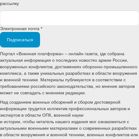
рассылку
Электронная почта *
Подписаться
Портал «Военная платформа» – онлайн газета, где собрана
актуальная информация о последних новостях армии России,
вооруженных конфликтов, достижениях оборонно-промышленного
комплекса, а также уникальных разработках в области вооружения
и военной техники. Материалы публикуются в соответствии с
требованиями российского законодательства, но мнение авторов
может не совпадать с мнением редакции.
Над созданием военных обозрений и сбором достоверной
информации трудится коллектив профессиональных авторов и
экспертов в области ОПК, военной науки
и истории, чтобы читатель нашего издания мог ознакомиться с
актуальными военными материалами о современных разработках
в области вооружения и военной техники, военных конфликтов или