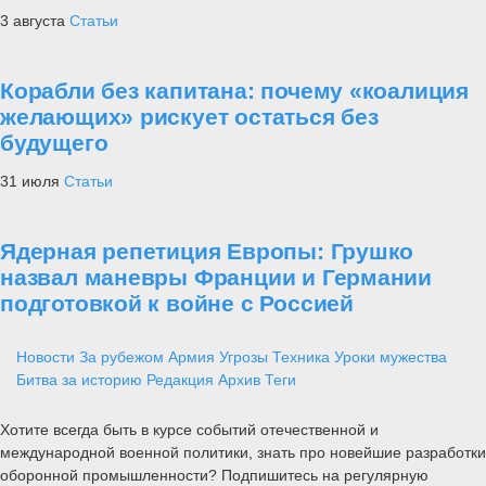
3 августа
Статьи
Корабли без капитана: почему «коалиция
желающих» рискует остаться без
будущего
31 июля
Статьи
Ядерная репетиция Европы: Грушко
назвал маневры Франции и Германии
подготовкой к войне с Россией
Новости
За рубежом
Армия
Угрозы
Техника
Уроки мужества
Битва за историю
Редакция
Архив
Теги
Хотите всегда быть в курсе событий отечественной и
международной военной политики, знать про новейшие разработки
оборонной промышленности? Подпишитесь на регулярную