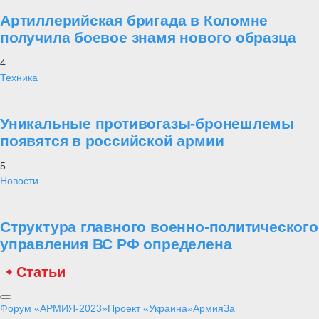
Артиллерийская бригада в Коломне
получила боевое знамя нового образца
4
Техника
Уникальные противогазы-бронешлемы
появятся в российской армии
5
Новости
Структура главного военно-политического
управления ВС РФ определена
Статьи
Форум «АРМИЯ-2023»
Проект «Украина»
Армия
За