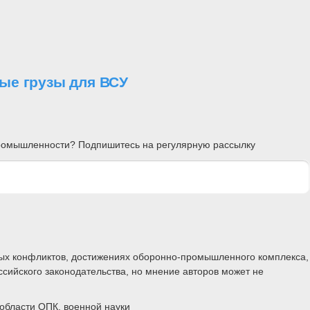
ые грузы для ВСУ
 промышленности? Подпишитесь на регулярную рассылку
ных конфликтов, достижениях оборонно-промышленного комплекса,
ссийского законодательства, но мнение авторов может не
области ОПК, военной науки