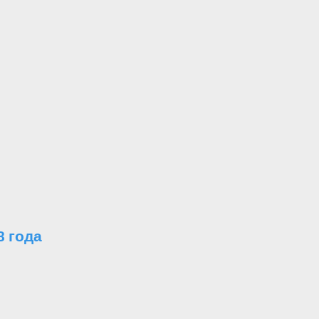
8 года