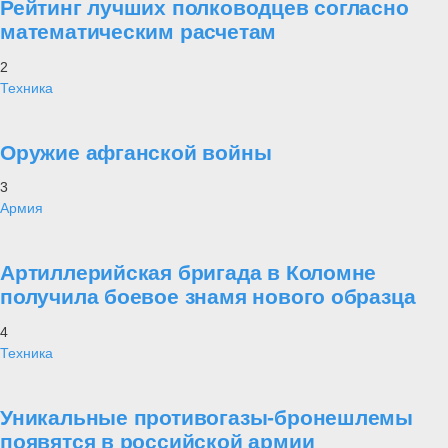
Рейтинг лучших полководцев согласно
математическим расчетам
2
Техника
Оружие афганской войны
3
Армия
Артиллерийская бригада в Коломне
получила боевое знамя нового образца
4
Техника
Уникальные противогазы-бронешлемы
появятся в российской армии