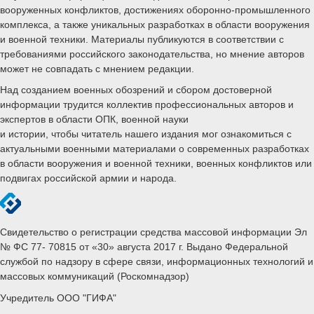
вооруженных конфликтов, достижениях оборонно-промышленного
комплекса, а также уникальных разработках в области вооружения
и военной техники. Материалы публикуются в соответствии с
требованиями российского законодательства, но мнение авторов
может не совпадать с мнением редакции.
Над созданием военных обозрений и сбором достоверной
информации трудится коллектив профессиональных авторов и
экспертов в области ОПК, военной науки
и истории, чтобы читатель нашего издания мог ознакомиться с
актуальными военными материалами о современных разработках
в области вооружения и военной техники, военных конфликтов или
подвигах российской армии и народа.
Свидетельство о регистрации средства массовой информации Эл
№ ФС 77- 70815 от «30» августа 2017 г. Выдано Федеральной
службой по надзору в сфере связи, информационных технологий и
массовых коммуникаций (Роскомнадзор)
Учредитель ООО "ГИФА"