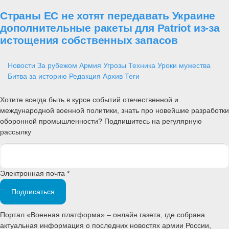
Страны ЕС не хотят передавать Украине
дополнительные ракеты для Patriot из-за
истощения собственных запасов
Новости
За рубежом
Армия
Угрозы
Техника
Уроки мужества
Битва за историю
Редакция
Архив
Теги
Хотите всегда быть в курсе событий отечественной и
международной военной политики, знать про новейшие разработки
оборонной промышленности? Подпишитесь на регулярную
рассылку
Электронная почта *
Подписаться
Портал «Военная платформа» – онлайн газета, где собрана
актуальная информация о последних новостях армии России,