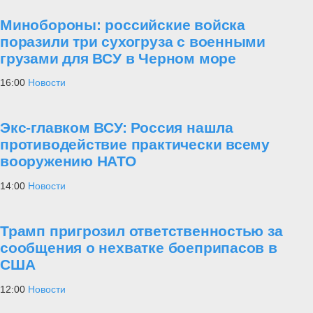
Минобороны: российские войска
поразили три сухогруза с военными
грузами для ВСУ в Черном море
16:00
Новости
Экс-главком ВСУ: Россия нашла
противодействие практически всему
вооружению НАТО
14:00
Новости
Трамп пригрозил ответственностью за
сообщения о нехватке боеприпасов в
США
12:00
Новости