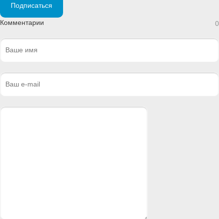
Подписаться
Комментарии
0