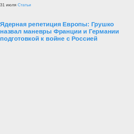
31 июля
Статьи
Ядерная репетиция Европы: Грушко
назвал маневры Франции и Германии
подготовкой к войне с Россией