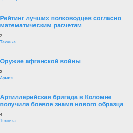
Рейтинг лучших полководцев согласно
математическим расчетам
2
Техника
Оружие афганской войны
3
Армия
Артиллерийская бригада в Коломне
получила боевое знамя нового образца
4
Техника