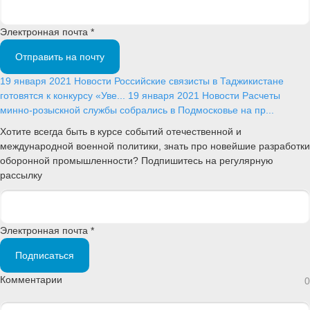
Электронная почта *
Отправить на почту
19 января 2021
Новости
Российские связисты в Таджикистане
готовятся к конкурсу «Уве...
19 января 2021
Новости
Расчеты
минно-розыскной службы собрались в Подмосковье на пр...
Хотите всегда быть в курсе событий отечественной и
международной военной политики, знать про новейшие разработки
оборонной промышленности? Подпишитесь на регулярную
рассылку
Электронная почта *
Подписаться
Комментарии
0