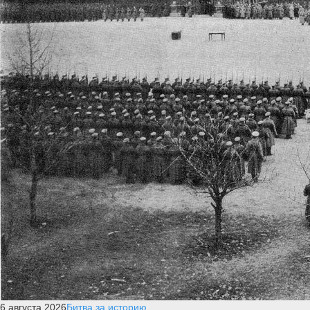
6 августа 2026
Битва за историю