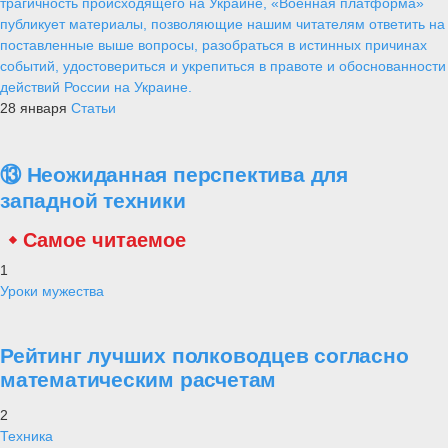
трагичность происходящего на Украине, «Военная платформа»
публикует материалы, позволяющие нашим читателям ответить на
поставленные выше вопросы, разобраться в истинных причинах
событий, удостовериться и укрепиться в правоте и обоснованности
действий России на Украине.
28 января
Статьи
⑬ Неожиданная перспектива для
западной техники
Самое читаемое
1
Уроки мужества
Рейтинг лучших полководцев согласно
математическим расчетам
2
Техника