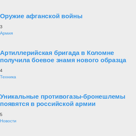
Оружие афганской войны
3
Армия
Артиллерийская бригада в Коломне
получила боевое знамя нового образца
4
Техника
Уникальные противогазы-бронешлемы
появятся в российской армии
5
Новости