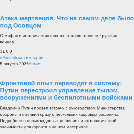
Атака мертвецов. Что на самом деле было
под Осовцом
О мифах и исторических фактах, а также героизме русских
воинов....
31
0
0
#Российская империя
5 августа 2026
Армия
Фронтовой опыт переводят в систему:
Путин перестроил управление тылом,
вооружениями и беспилотными войсками
Владимир Путин провел встречу с руководством Министерства
обороны и объявил сразу о нескольких кадровых решениях.
Подробнее о новых кадровых решениях и их практической
значимости для фронта в нашем материале.