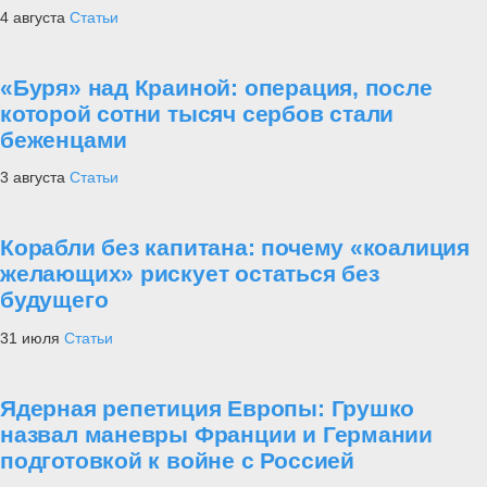
4 августа
Статьи
«Буря» над Краиной: операция, после
которой сотни тысяч сербов стали
беженцами
3 августа
Статьи
Корабли без капитана: почему «коалиция
желающих» рискует остаться без
будущего
31 июля
Статьи
Ядерная репетиция Европы: Грушко
назвал маневры Франции и Германии
подготовкой к войне с Россией