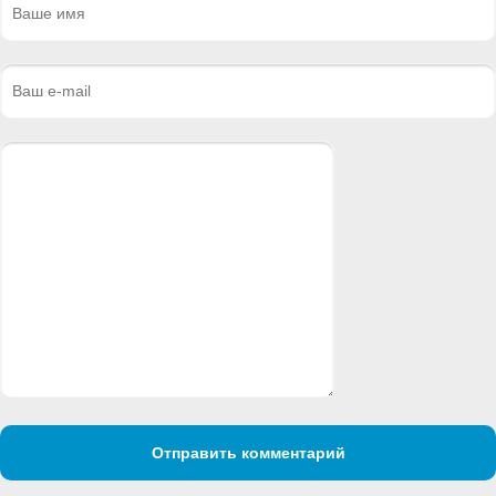
Отправить комментарий