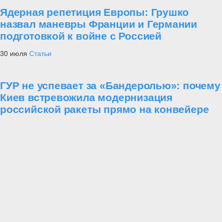
Ядерная репетиция Европы: Грушко
назвал маневры Франции и Германии
подготовкой к войне с Россией
30 июля
Статьи
ГУР не успевает за «Бандеролью»: почему
Киев встревожила модернизация
российской ракеты прямо на конвейере