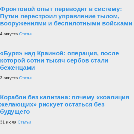
Фронтовой опыт переводят в систему:
Путин перестроил управление тылом,
вооружениями и беспилотными войсками
4 августа
Статьи
«Буря» над Краиной: операция, после
которой сотни тысяч сербов стали
беженцами
3 августа
Статьи
Корабли без капитана: почему «коалиция
желающих» рискует остаться без
будущего
31 июля
Статьи