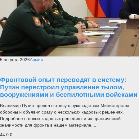
5 августа 2026
Армия
Фронтовой опыт переводят в систему:
Путин перестроил управление тылом,
вооружениями и беспилотными войсками
Владимир Путин провел встречу с руководством Министерства
обороны и объявил сразу о нескольких кадровых решениях.
Подробнее о новых кадровых решениях и их практической
значимости для фронта в нашем материале....
44
0
0