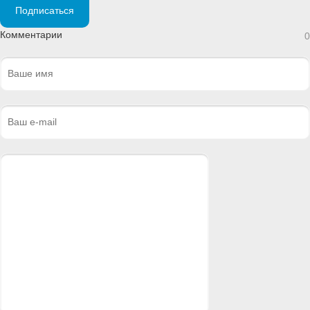
Подписаться
Комментарии
0