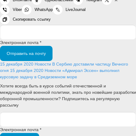
Viber
WhatsApp
LiveJournal
Скопировать ссылку
Электронная почта *
Отправить на почту
15 декабря 2020
Новости
В Сербию доставили частицу Вечного
огня
15 декабря 2020
Новости
«Адмирал Эссен» выполнил
курсовую задачу в Средиземном море
Хотите всегда быть в курсе событий отечественной и
международной военной политики, знать про новейшие разработки
оборонной промышленности? Подпишитесь на регулярную
рассылку
Электронная почта *