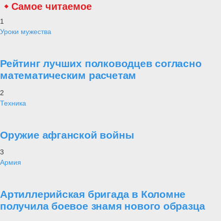
Самое читаемое
1
Уроки мужества
Рейтинг лучших полководцев согласно
математическим расчетам
2
Техника
Оружие афганской войны
3
Армия
Артиллерийская бригада в Коломне
получила боевое знамя нового образца