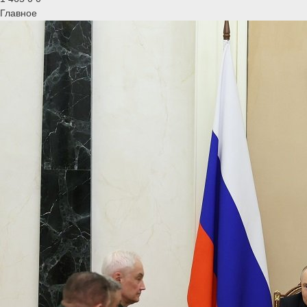
Главное