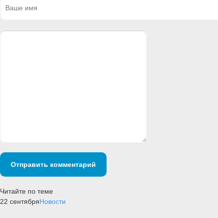
Отправить комментарий
Читайте по теме
22 сентября
Новости