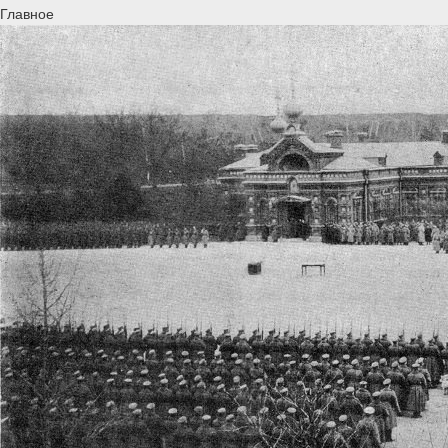
Главное