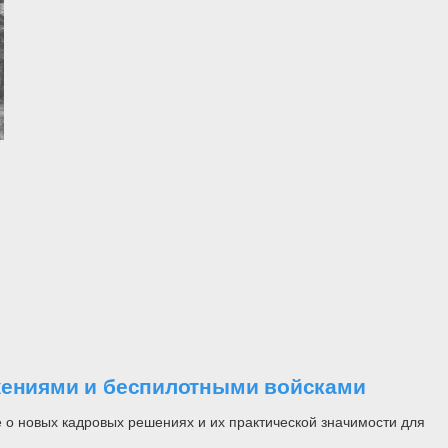
ужениями и беспилотными войсками
 о новых кадровых решениях и их практической значимости для