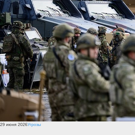
29 июня 2026
Угрозы