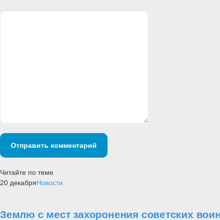
Отправить комментарий
Читайте по теме
20 декабря
Новости
Землю с мест захоронения советских воин