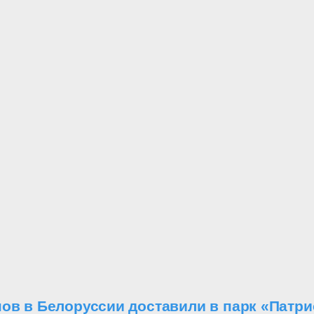
ов в Белоруссии доставили в парк «Патри