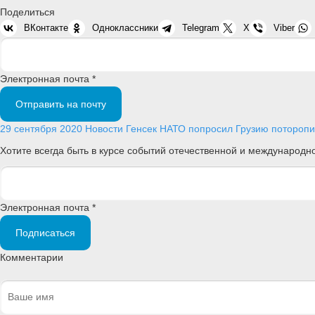
Поделиться
ВКонтакте
Одноклассники
Telegram
X
Viber
Электронная почта *
Отправить на почту
29 сентября 2020
Новости
Генсек НАТО попросил Грузию поторопит
Хотите всегда быть в курсе событий отечественной и международ
Электронная почта *
Подписаться
Комментарии