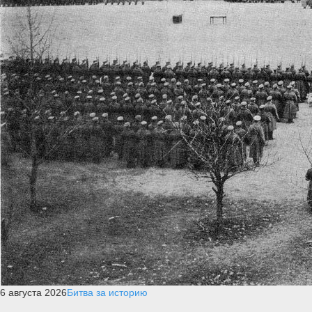
6 августа 2026
Битва за историю