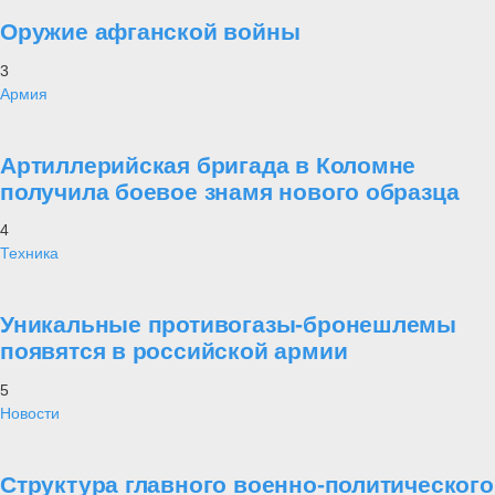
Оружие афганской войны
3
Армия
Артиллерийская бригада в Коломне
получила боевое знамя нового образца
4
Техника
Уникальные противогазы-бронешлемы
появятся в российской армии
5
Новости
Структура главного военно-политического