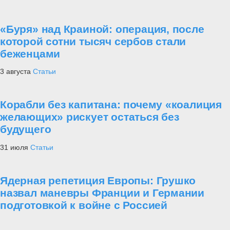
«Буря» над Краиной: операция, после
которой сотни тысяч сербов стали
беженцами
3 августа
Статьи
Корабли без капитана: почему «коалиция
желающих» рискует остаться без
будущего
31 июля
Статьи
Ядерная репетиция Европы: Грушко
назвал маневры Франции и Германии
подготовкой к войне с Россией