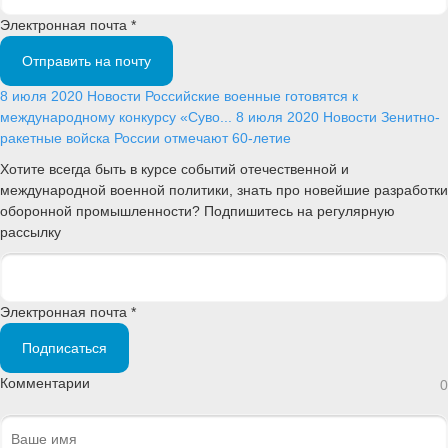
Электронная почта *
Отправить на почту
8 июля 2020
Новости
Российские военные готовятся к
международному конкурсу «Суво...
8 июля 2020
Новости
Зенитно-
ракетные войска России отмечают 60-летие
Хотите всегда быть в курсе событий отечественной и
международной военной политики, знать про новейшие разработки
оборонной промышленности? Подпишитесь на регулярную
рассылку
Электронная почта *
Подписаться
Комментарии
0