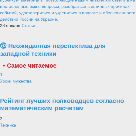
поставленные выше вопросы, разобраться в истинных причинах
событий, удостовериться и укрепиться в правоте и обоснованности
действий России на Украине.
28 января
Статьи
⑬ Неожиданная перспектива для
западной техники
Самое читаемое
1
Уроки мужества
Рейтинг лучших полководцев согласно
математическим расчетам
2
Техника