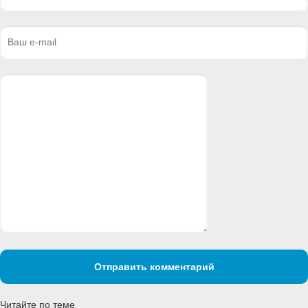
Отправить комментарий
Читайте по теме