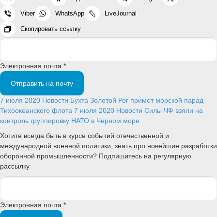
Viber
WhatsApp
LiveJournal
Скопировать ссылку
Электронная почта *
Отправить на почту
7 июля 2020
Новости
Бухта Золотой Рог примет морской парад
Тихоокеанского флота
7 июля 2020
Новости
Силы ЧФ взяли на
контроль группировку НАТО в Черном море
Хотите всегда быть в курсе событий отечественной и
международной военной политики, знать про новейшие разработки
оборонной промышленности? Подпишитесь на регулярную
рассылку
Электронная почта *