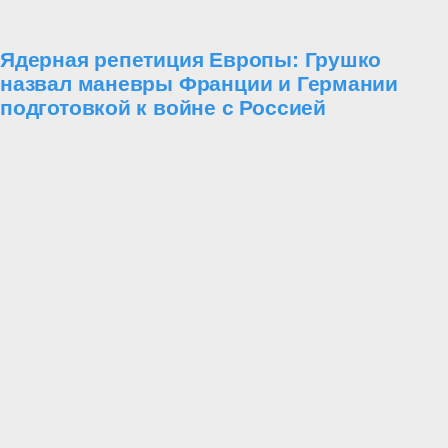
Ядерная репетиция Европы: Грушко
назвал маневры Франции и Германии
подготовкой к войне с Россией