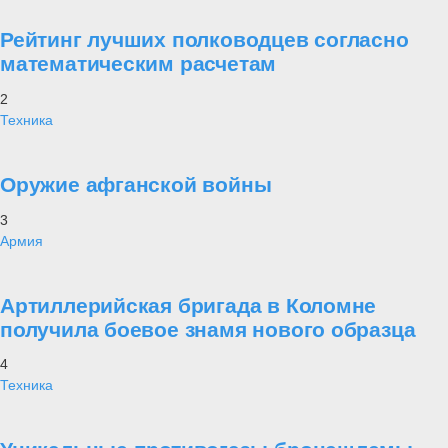
Рейтинг лучших полководцев согласно
математическим расчетам
2
Техника
Оружие афганской войны
3
Армия
Артиллерийская бригада в Коломне
получила боевое знамя нового образца
4
Техника