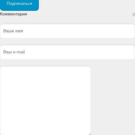
Подписаться
Комментарии
0