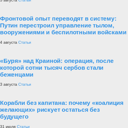
5 августа
Статьи
Фронтовой опыт переводят в систему:
Путин перестроил управление тылом,
вооружениями и беспилотными войсками
4 августа
Статьи
«Буря» над Краиной: операция, после
которой сотни тысяч сербов стали
беженцами
3 августа
Статьи
Корабли без капитана: почему «коалиция
желающих» рискует остаться без
будущего
31 июля
Статьи