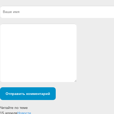
Отправить комментарий
Читайте по теме
15 апреля
Новости