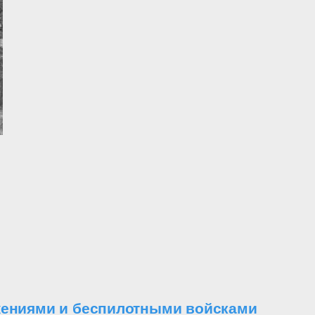
ужениями и беспилотными войсками