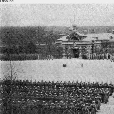
Главное