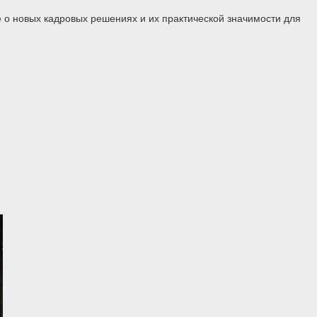
 о новых кадровых решениях и их практической значимости для