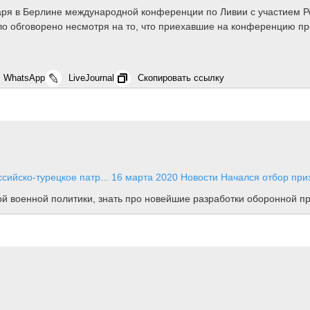
 в Берлине международной конференции по Ливии с участием Росс
 обговорено несмотря на то, что приехавшие на конференцию пр
WhatsApp
LiveJournal
Скопировать ссылку
сийско-турецкое патр...
16 марта 2020
Новости
Начался отбор при
ной военной политики, знать про новейшие разработки оборонной