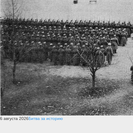
6 августа 2026
Битва за историю