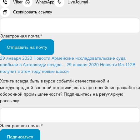
Viber
WhatsApp
LiveJournal
Скопировать ссылку
Электронная почта *
Отправить на почту
29 января 2020
Новости
Армейские исследовательские суда
прибыли в Антарктиду поздра...
29 января 2020
Новости
Ил-112В
получит в этом году новые шасси
Хотите всегда быть в курсе событий отечественной и
международной военной политики, знать про новейшие разработки
оборонной промышленности? Подпишитесь на регулярную
рассылку
Электронная почта *
Подписаться