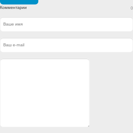
Комментарии
0