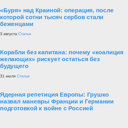
«Буря» над Краиной: операция, после
которой сотни тысяч сербов стали
беженцами
3 августа
Статьи
Корабли без капитана: почему «коалиция
желающих» рискует остаться без
будущего
31 июля
Статьи
Ядерная репетиция Европы: Грушко
назвал маневры Франции и Германии
подготовкой к войне с Россией