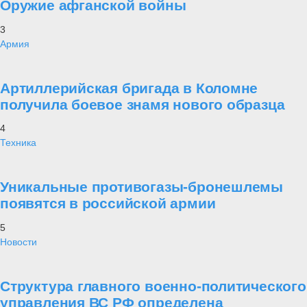
Оружие афганской войны
3
Армия
Артиллерийская бригада в Коломне
получила боевое знамя нового образца
4
Техника
Уникальные противогазы-бронешлемы
появятся в российской армии
5
Новости
Структура главного военно-политического
управления ВС РФ определена