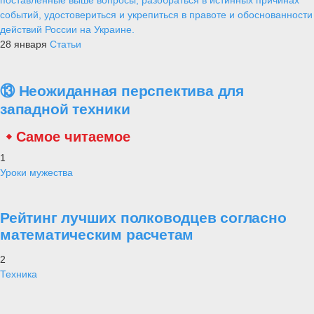
событий, удостовериться и укрепиться в правоте и обоснованности
действий России на Украине.
28 января
Статьи
⑬ Неожиданная перспектива для
западной техники
Самое читаемое
1
Уроки мужества
Рейтинг лучших полководцев согласно
математическим расчетам
2
Техника