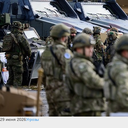
29 июня 2026
Угрозы