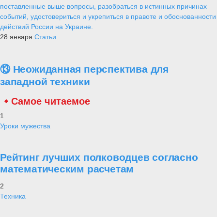
поставленные выше вопросы, разобраться в истинных причинах
событий, удостовериться и укрепиться в правоте и обоснованности
действий России на Украине.
28 января
Статьи
⑬ Неожиданная перспектива для
западной техники
Самое читаемое
1
Уроки мужества
Рейтинг лучших полководцев согласно
математическим расчетам
2
Техника