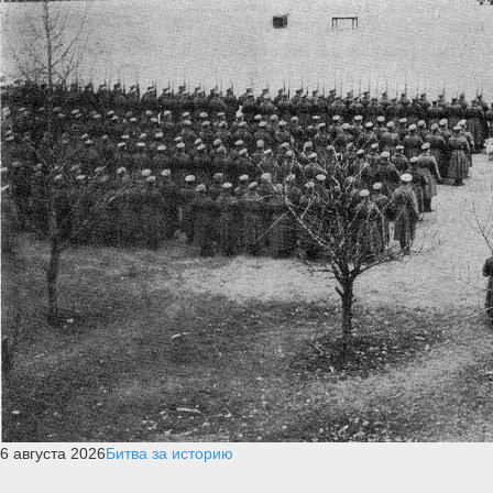
6 августа 2026
Битва за историю