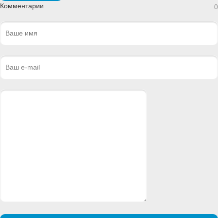
Комментарии
0