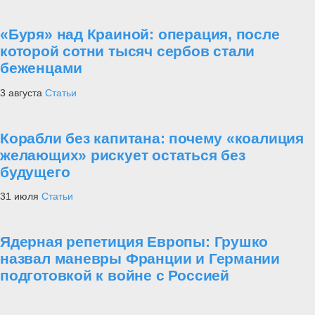
«Буря» над Краиной: операция, после
которой сотни тысяч сербов стали
беженцами
3 августа
Статьи
Корабли без капитана: почему «коалиция
желающих» рискует остаться без
будущего
31 июля
Статьи
Ядерная репетиция Европы: Грушко
назвал маневры Франции и Германии
подготовкой к войне с Россией