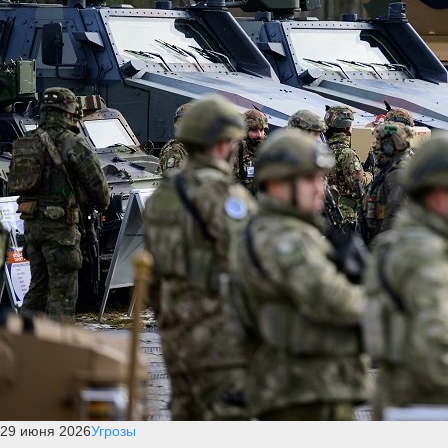
29 июня 2026
Угрозы