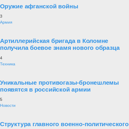
Оружие афганской войны
3
Армия
Артиллерийская бригада в Коломне
получила боевое знамя нового образца
4
Техника
Уникальные противогазы-бронешлемы
появятся в российской армии
5
Новости
Структура главного военно-политического