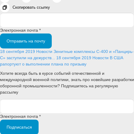
Скопировать ссылку
Электронная почта *
Отправить на почту
18 сентября 2019
Новости
Зенитные комплексы С-400 и «Панцирь-
С» заступили на дежурств...
18 сентября 2019
Новости
В США
рапортуют о выполнении плана по призыву
Хотите всегда быть в курсе событий отечественной и
международной военной политики, знать про новейшие разработки
оборонной промышленности? Подпишитесь на регулярную
рассылку
Электронная почта *
Подписаться