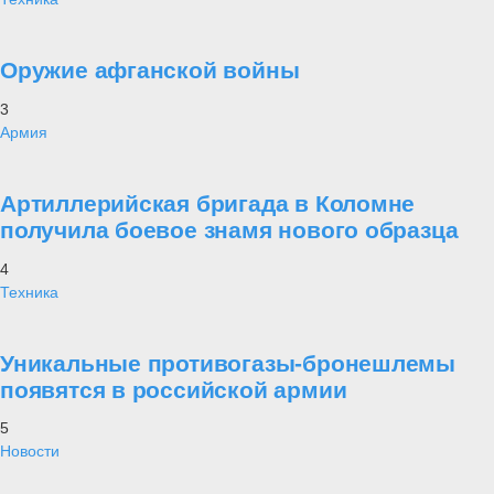
Оружие афганской войны
3
Армия
Артиллерийская бригада в Коломне
получила боевое знамя нового образца
4
Техника
Уникальные противогазы-бронешлемы
появятся в российской армии
5
Новости