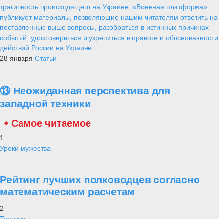
трагичность происходящего на Украине, «Военная платформа»
публикует материалы, позволяющие нашим читателям ответить на
поставленные выше вопросы, разобраться в истинных причинах
событий, удостовериться и укрепиться в правоте и обоснованности
действий России на Украине.
28 января
Статьи
⑬ Неожиданная перспектива для
западной техники
Самое читаемое
1
Уроки мужества
Рейтинг лучших полководцев согласно
математическим расчетам
2
Техника