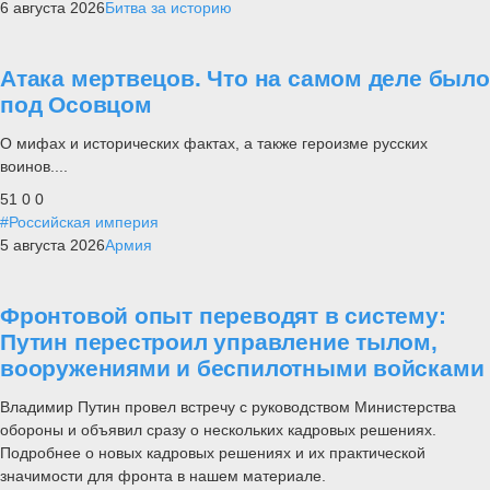
6 августа 2026
Битва за историю
Атака мертвецов. Что на самом деле было
под Осовцом
О мифах и исторических фактах, а также героизме русских
воинов....
51
0
0
#Российская империя
5 августа 2026
Армия
Фронтовой опыт переводят в систему:
Путин перестроил управление тылом,
вооружениями и беспилотными войсками
Владимир Путин провел встречу с руководством Министерства
обороны и объявил сразу о нескольких кадровых решениях.
Подробнее о новых кадровых решениях и их практической
значимости для фронта в нашем материале.