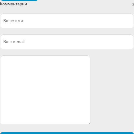
Комментарии
0