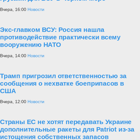
Вчера, 16:00
Новости
Экс-главком ВСУ: Россия нашла
противодействие практически всему
вооружению НАТО
Вчера, 14:00
Новости
Трамп пригрозил ответственностью за
сообщения о нехватке боеприпасов в
США
Вчера, 12:00
Новости
Страны ЕС не хотят передавать Украине
дополнительные ракеты для Patriot из-за
истощения собственных запасов