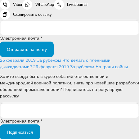
Viber
WhatsApp
LiveJournal
Скопировать ссылку
Электронная почта *
Отправить на почту
26 февраля 2019
За рубежом
Что делать с пленными
джихадистами?
26 февраля 2019
За рубежом
На грани войны
Хотите всегда быть в курсе событий отечественной и
международной военной политики, знать про новейшие разработки
оборонной промышленности? Подпишитесь на регулярную
рассылку
Электронная почта *
Подписаться