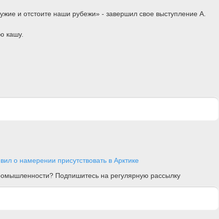
ужие и отстоите наши рубежи» - завершил свое выступление А.
ю кашу.
вил о намерении присутствовать в Арктике
 промышленности? Подпишитесь на регулярную рассылку