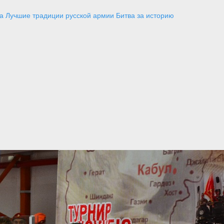
а
Лучшие традиции русской армии
Битва за историю