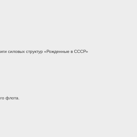
иги силовых структур «Рожденные в СССР»
го флота.