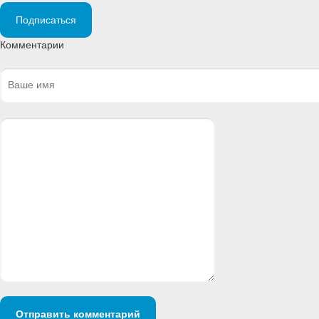
Подписаться
Комментарии
Отправить комментарий