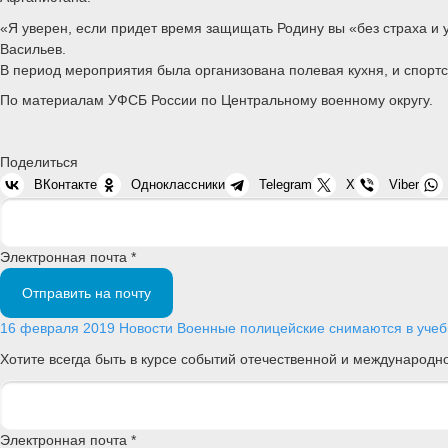
«Я уверен, если придет время защищать Родину вы «без страха и 
Васильев.
В период мероприятия была организована полевая кухня, и спортсм
По материалам УФСБ России по Центральному военному округу.
Поделиться
ВКонтакте
Одноклассники
Telegram
X
Viber
Электронная почта *
Отправить на почту
16 февраля 2019
Новости
Военные полицейские снимаются в учеб
Хотите всегда быть в курсе событий отечественной и международ
Электронная почта *