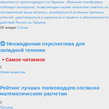
трагичность происходящего на Украине, «Военная платформа»
публикует материалы, позволяющие нашим читателям ответить на
поставленные выше вопросы, разобраться в истинных причинах
событий, удостовериться и укрепиться в правоте и обоснованности
действий России на Украине.
28 января
Статьи
⑬ Неожиданная перспектива для
западной техники
Самое читаемое
1
Уроки мужества
Рейтинг лучших полководцев согласно
математическим расчетам
2
Техника