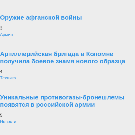
Оружие афганской войны
3
Армия
Артиллерийская бригада в Коломне
получила боевое знамя нового образца
4
Техника
Уникальные противогазы-бронешлемы
появятся в российской армии
5
Новости