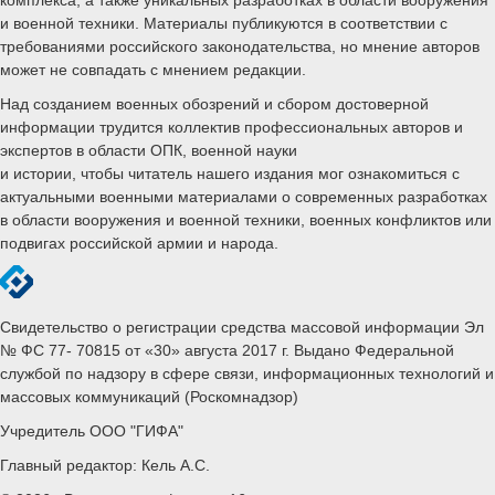
и военной техники. Материалы публикуются в соответствии с
требованиями российского законодательства, но мнение авторов
может не совпадать с мнением редакции.
Над созданием военных обозрений и сбором достоверной
информации трудится коллектив профессиональных авторов и
экспертов в области ОПК, военной науки
и истории, чтобы читатель нашего издания мог ознакомиться с
актуальными военными материалами о современных разработках
в области вооружения и военной техники, военных конфликтов или
подвигах российской армии и народа.
Свидетельство о регистрации средства массовой информации Эл
№ ФС 77- 70815 от «30» августа 2017 г. Выдано Федеральной
службой по надзору в сфере связи, информационных технологий и
массовых коммуникаций (Роскомнадзор)
Учредитель ООО "ГИФА"
Главный редактор: Кель А.С.