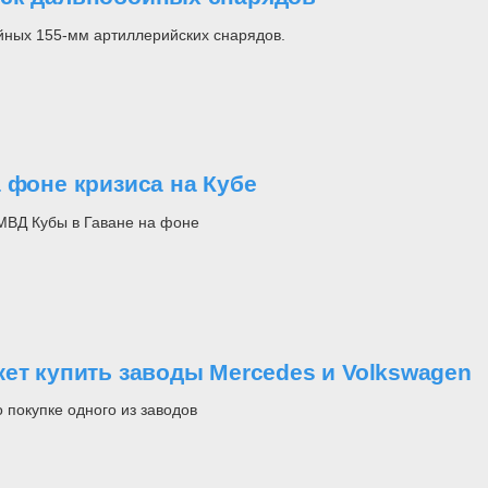
йных 155-мм артиллерийских снарядов.
 фоне кризиса на Кубе
МВД Кубы в Гаване на фоне
ет купить заводы Mercedes и Volkswagen
покупке одного из заводов