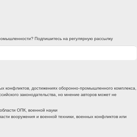
 промышленности? Подпишитесь на регулярную рассылку
ных конфликтов, достижениях оборонно-промышленного комплекса,
ссийского законодательства, но мнение авторов может не
области ОПК, военной науки
ласти вооружения и военной техники, военных конфликтов или