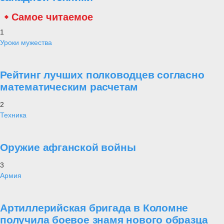
Самое читаемое
1
Уроки мужества
Рейтинг лучших полководцев согласно
математическим расчетам
2
Техника
Оружие афганской войны
3
Армия
Артиллерийская бригада в Коломне
получила боевое знамя нового образца