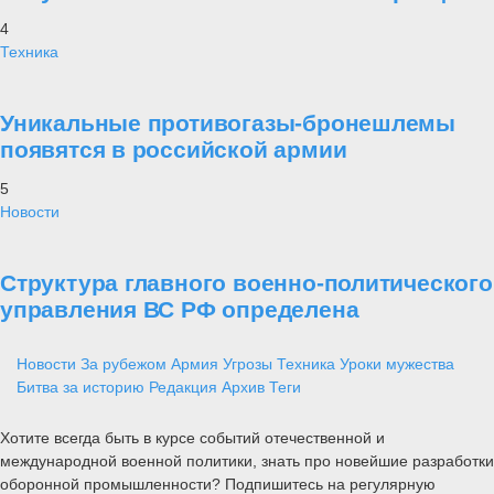
4
Техника
Уникальные противогазы-бронешлемы
появятся в российской армии
5
Новости
Структура главного военно-политического
управления ВС РФ определена
Новости
За рубежом
Армия
Угрозы
Техника
Уроки мужества
Битва за историю
Редакция
Архив
Теги
Хотите всегда быть в курсе событий отечественной и
международной военной политики, знать про новейшие разработки
оборонной промышленности? Подпишитесь на регулярную