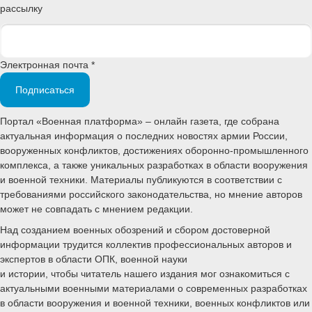
рассылку
Электронная почта *
Подписаться
Портал «Военная платформа» – онлайн газета, где собрана
актуальная информация о последних новостях армии России,
вооруженных конфликтов, достижениях оборонно-промышленного
комплекса, а также уникальных разработках в области вооружения
и военной техники. Материалы публикуются в соответствии с
требованиями российского законодательства, но мнение авторов
может не совпадать с мнением редакции.
Над созданием военных обозрений и сбором достоверной
информации трудится коллектив профессиональных авторов и
экспертов в области ОПК, военной науки
и истории, чтобы читатель нашего издания мог ознакомиться с
актуальными военными материалами о современных разработках
в области вооружения и военной техники, военных конфликтов или