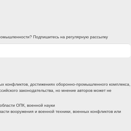
 промышленности? Подпишитесь на регулярную рассылку
ных конфликтов, достижениях оборонно-промышленного комплекса,
ссийского законодательства, но мнение авторов может не
области ОПК, военной науки
ласти вооружения и военной техники, военных конфликтов или