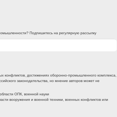
 промышленности? Подпишитесь на регулярную рассылку
ных конфликтов, достижениях оборонно-промышленного комплекса,
ссийского законодательства, но мнение авторов может не
области ОПК, военной науки
ласти вооружения и военной техники, военных конфликтов или