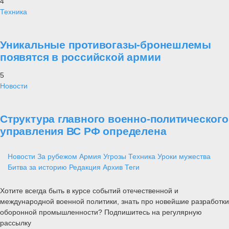
4
Техника
Уникальные противогазы-бронешлемы
появятся в российской армии
5
Новости
Структура главного военно-политического
управления ВС РФ определена
Новости
За рубежом
Армия
Угрозы
Техника
Уроки мужества
Битва за историю
Редакция
Архив
Теги
Хотите всегда быть в курсе событий отечественной и
международной военной политики, знать про новейшие разработки
оборонной промышленности? Подпишитесь на регулярную
рассылку