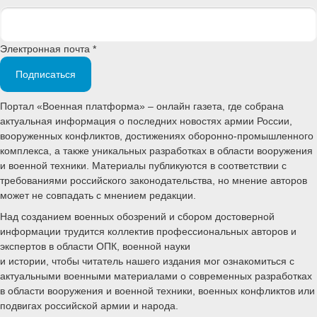
Электронная почта *
Подписаться
Портал «Военная платформа» – онлайн газета, где собрана
актуальная информация о последних новостях армии России,
вооруженных конфликтов, достижениях оборонно-промышленного
комплекса, а также уникальных разработках в области вооружения
и военной техники. Материалы публикуются в соответствии с
требованиями российского законодательства, но мнение авторов
может не совпадать с мнением редакции.
Над созданием военных обозрений и сбором достоверной
информации трудится коллектив профессиональных авторов и
экспертов в области ОПК, военной науки
и истории, чтобы читатель нашего издания мог ознакомиться с
актуальными военными материалами о современных разработках
в области вооружения и военной техники, военных конфликтов или
подвигах российской армии и народа.