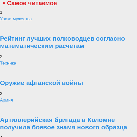
Самое читаемое
1
Уроки мужества
Рейтинг лучших полководцев согласно
математическим расчетам
2
Техника
Оружие афганской войны
3
Армия
Артиллерийская бригада в Коломне
получила боевое знамя нового образца