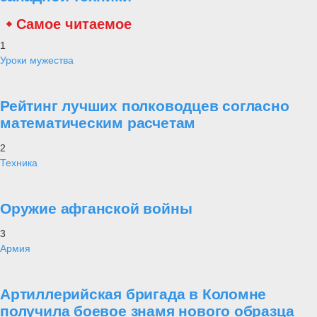
Самое читаемое
1
Уроки мужества
Рейтинг лучших полководцев согласно
математическим расчетам
2
Техника
Оружие афганской войны
3
Армия
Артиллерийская бригада в Коломне
получила боевое знамя нового образца