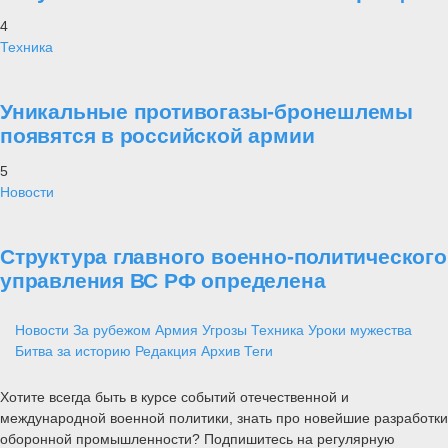
4
Техника
Уникальные противогазы-бронешлемы
появятся в российской армии
5
Новости
Структура главного военно-политического
управления ВС РФ определена
Новости
За рубежом
Армия
Угрозы
Техника
Уроки мужества
Битва за историю
Редакция
Архив
Теги
Хотите всегда быть в курсе событий отечественной и
международной военной политики, знать про новейшие разработки
оборонной промышленности? Подпишитесь на регулярную