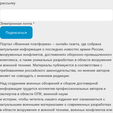
рассылку
Электронная почта *
Подписаться
Портал «Военная платформа» – онлайн газета, где собрана
актуальная информация о последних новостях армии России,
вооруженных конфликтов, достижениях оборонно-промышленного
комплекса, а также уникальных разработках в области вооружения
и военной техники. Материалы публикуются в соответствии с
требованиями российского законодательства, но мнение авторов
может не совпадать с мнением редакции.
Над созданием военных обозрений и сбором достоверной
информации трудится коллектив профессиональных авторов и
экспертов в области ОПК, военной науки
и истории, чтобы читатель нашего издания мог ознакомиться с
актуальными военными материалами о современных разработках
в области вооружения и военной техники, военных конфликтов или