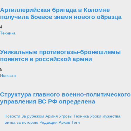
Артиллерийская бригада в Коломне
получила боевое знамя нового образца
4
Техника
Уникальные противогазы-бронешлемы
появятся в российской армии
5
Новости
Структура главного военно-политического
управления ВС РФ определена
Новости
За рубежом
Армия
Угрозы
Техника
Уроки мужества
Битва за историю
Редакция
Архив
Теги