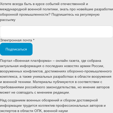
Хотите всегда быть в курсе событий отечественной и
международной военной политики, знать про новейшие разработки
оборонной промышленности? Подпишитесь на регулярную
рассылку
Электронная почта *
Подписаться
Портал «Военная платформа» – онлайн газета, где собрана
актуальная информация о последних новостях армии России,
вооруженных конфликтов, достижениях оборонно-промышленного
комплекса, а также уникальных разработках в области вооружения
и военной техники. Материалы публикуются в соответствии с
требованиями российского законодательства, но мнение авторов
может не совпадать с мнением редакции.
Над созданием военных обозрений и сбором достоверной
информации трудится коллектив профессиональных авторов и
экспертов в области ОПК, военной науки