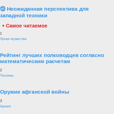
⑬ Неожиданная перспектива для
западной техники
Самое читаемое
1
Уроки мужества
Рейтинг лучших полководцев согласно
математическим расчетам
2
Техника
Оружие афганской войны
3
Армия