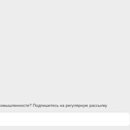
 промышленности? Подпишитесь на регулярную рассылку