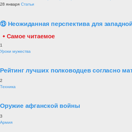
28 января
Статьи
⑬ Неожиданная перспектива для западной
Самое читаемое
1
Уроки мужества
Рейтинг лучших полководцев согласно ма
2
Техника
Оружие афганской войны
3
Армия