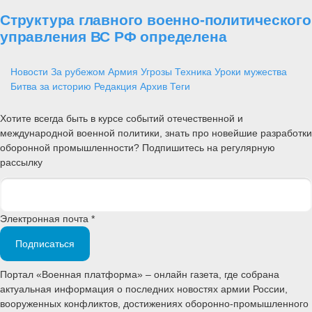
Структура главного военно-политического
управления ВС РФ определена
Новости
За рубежом
Армия
Угрозы
Техника
Уроки мужества
Битва за историю
Редакция
Архив
Теги
Хотите всегда быть в курсе событий отечественной и
международной военной политики, знать про новейшие разработки
оборонной промышленности? Подпишитесь на регулярную
рассылку
Электронная почта *
Подписаться
Портал «Военная платформа» – онлайн газета, где собрана
актуальная информация о последних новостях армии России,
вооруженных конфликтов, достижениях оборонно-промышленного