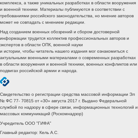
комплекса, а также уникальных разработках в области вооружения
и военной техники. Материалы публикуются в соответствии с
требованиями российского законодательства, но мнение авторов
может не совпадать с мнением редакции.
Над созданием военных обозрений и сбором достоверной
информации трудится коллектив профессиональных авторов и
экспертов в области ОПК, военной науки
и истории, чтобы читатель нашего издания мог ознакомиться с
актуальными военными материалами о современных разработках
в области вооружения и военной техники, военных конфликтов или
подвигах российской армии и народа.
Свидетельство о регистрации средства массовой информации Эл
№ ФС 77- 70815 от «30» августа 2017 г. Выдано Федеральной
службой по надзору в сфере связи, информационных технологий и
массовых коммуникаций (Роскомнадзор)
Учредитель ООО "ГИФА"
Главный редактор: Кель А.С.