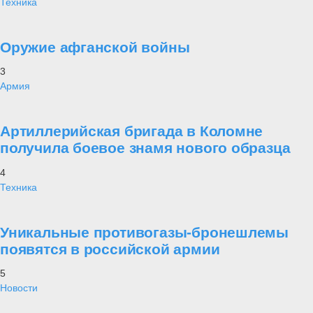
Техника
Оружие афганской войны
3
Армия
Артиллерийская бригада в Коломне
получила боевое знамя нового образца
4
Техника
Уникальные противогазы-бронешлемы
появятся в российской армии
5
Новости