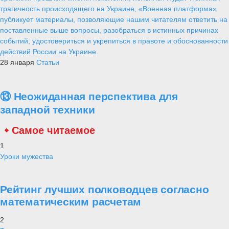
трагичность происходящего на Украине, «Военная платформа»
публикует материалы, позволяющие нашим читателям ответить на
поставленные выше вопросы, разобраться в истинных причинах
событий, удостовериться и укрепиться в правоте и обоснованности
действий России на Украине.
28 января
Статьи
⑬ Неожиданная перспектива для
западной техники
Самое читаемое
1
Уроки мужества
Рейтинг лучших полководцев согласно
математическим расчетам
2