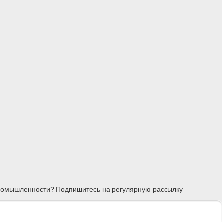
 промышленности? Подпишитесь на регулярную рассылку